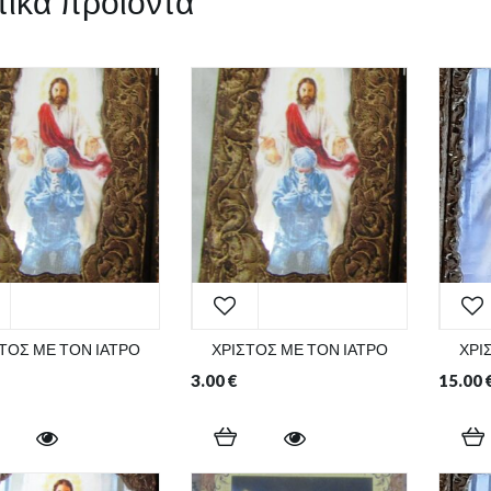
τικά προϊόντα
ΤΟΣ ΜΕ ΤΟΝ ΙΑΤΡΟ
ΧΡΙΣΤΟΣ ΜΕ ΤΟΝ ΙΑΤΡΟ
ΧΡΙ
3.00
€
15.00