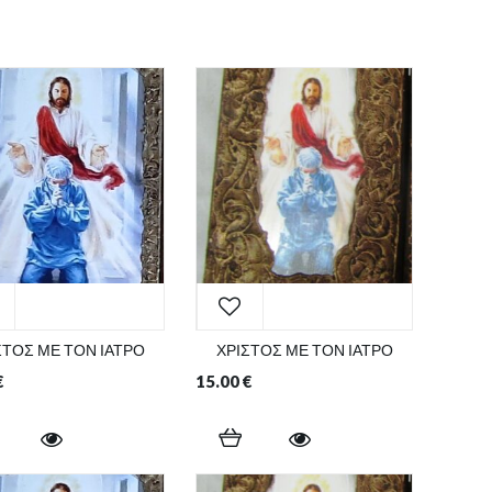
ΣΤΟΣ ΜΕ ΤΟΝ ΙΑΤΡΟ
ΧΡΙΣΤΟΣ ΜΕ ΤΟΝ ΙΑΤΡΟ
€
15.00
€