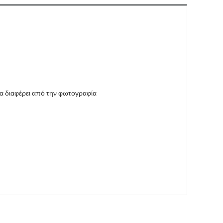
να διαφέρει από την φωτογραφία