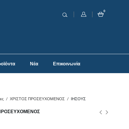
0
οϊόντα
Νέα
Επικοινωνία
ες
/
ΧΡΙΣΤΟΣ ΠΡΟΣΕΥΧΟΜΕΝΟΣ
/
ΙΗΣΟΥΣ
 ΠΡΟΣΕΥΧΟΜΕΝΟΣ