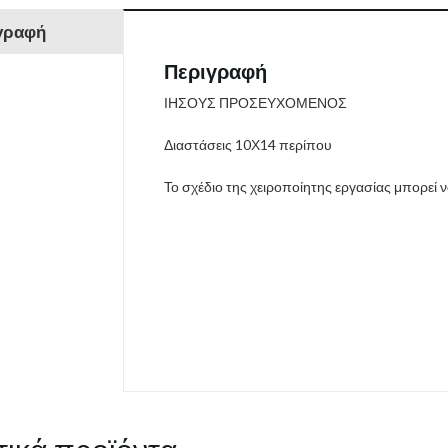
γραφή
Περιγραφή
ΙΗΣΟΥΣ ΠΡΟΣΕΥΧΟΜΕΝΟΣ
Διαστάσεις 10Χ14 περίπου
Το σχέδιο της χειροποίητης εργασίας μπορεί 