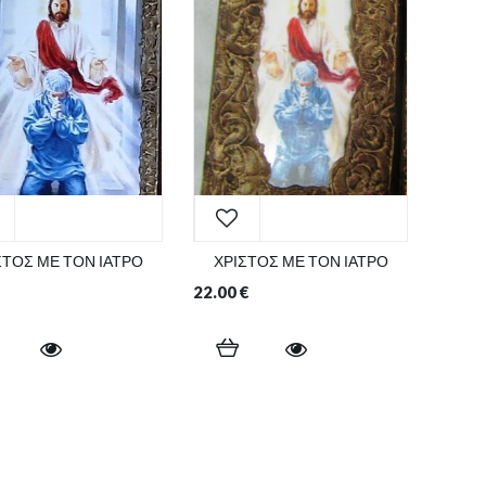
ΣΤΟΣ ΜΕ ΤΟΝ ΙΑΤΡΟ
ΧΡΙΣΤΟΣ ΜΕ ΤΟΝ ΙΑΤΡΟ
22.00
€