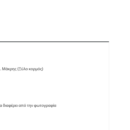
Ν. Μάκρης (Ξύλο κορμός)
να διαφέρει από την φωτογραφία