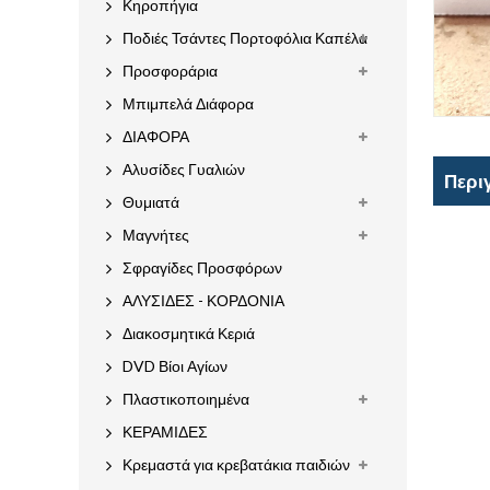
Κηροπήγια
Ποδιές Τσάντες Πορτοφόλια Καπέλα
Προσφοράρια
Μπιμπελά Διάφορα
ΔΙΑΦΟΡΑ
Αλυσίδες Γυαλιών
Περι
Θυμιατά
Μαγνήτες
Σφραγίδες Προσφόρων
ΑΛΥΣΙΔΕΣ - ΚΟΡΔΟΝΙΑ
Διακοσμητικά Κεριά
DVD Βίοι Αγίων
Πλαστικοποιημένα
ΚΕΡΑΜΙΔΕΣ
Κρεμαστά για κρεβατάκια παιδιών