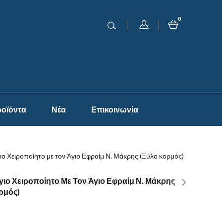
0
οϊόντα
Νέα
Επικοινωνία
ο Χειροποίητο με τον Άγιο Εφραίμ Ν. Μάκρης (Ξύλο κορμός)
ιο Χειροποίητο Με Τον Άγιο Εφραίμ Ν. Μάκρης
ρμός)