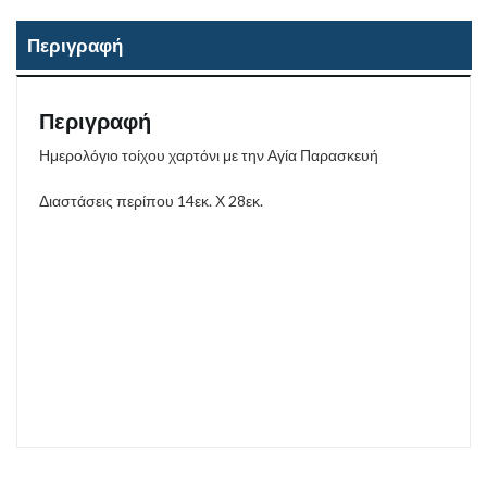
Περιγραφή
Περιγραφή
Ημερολόγιο τοίχου χαρτόνι με την Αγία Παρασκευή
Διαστάσεις περίπου 14εκ. Χ 28εκ.