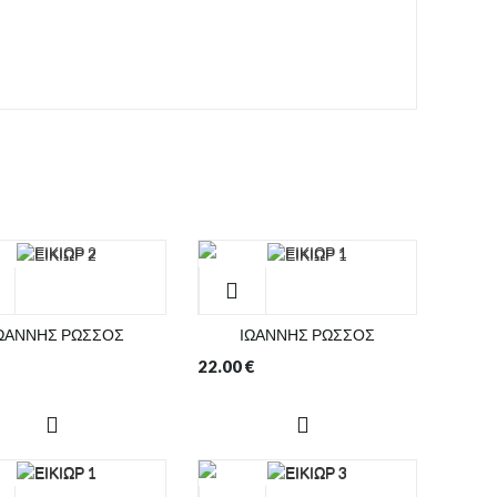
ΩΑΝΝΗΣ ΡΩΣΣΟΣ
ΙΩΑΝΝΗΣ ΡΩΣΣΟΣ
22.00
€