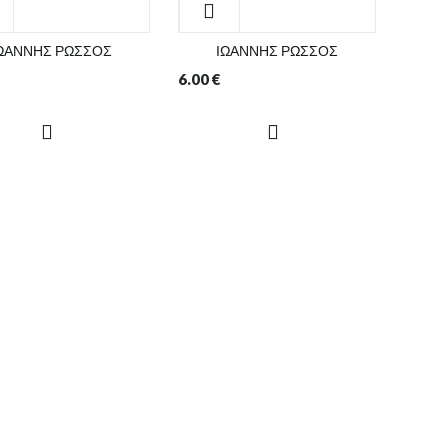
ΩΑΝΝΗΣ ΡΩΣΣΟΣ
ΙΩΑΝΝΗΣ ΡΩΣΣΟΣ
6.00
€