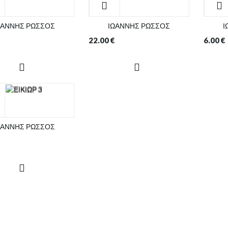
ΩΑΝΝΗΣ ΡΩΣΣΟΣ
ΙΩΑΝΝΗΣ ΡΩΣΣΟΣ
Ι
22.00
€
6.00
€
ΩΑΝΝΗΣ ΡΩΣΣΟΣ