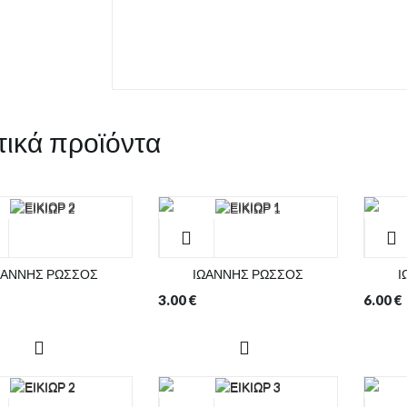
τικά προϊόντα
ΩΑΝΝΗΣ ΡΩΣΣΟΣ
ΙΩΑΝΝΗΣ ΡΩΣΣΟΣ
Ι
3.00
€
6.00
€