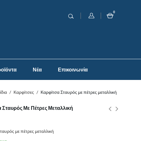
0
οϊόντα
Νέα
Επικοινωνία
ίδια
/
Καρφίτσες
/
Καρφίτσα Σταυρός με πέτρες μεταλλική
 Σταυρός Με Πέτρες Μεταλλική
ταυρός με πέτρες μεταλλική