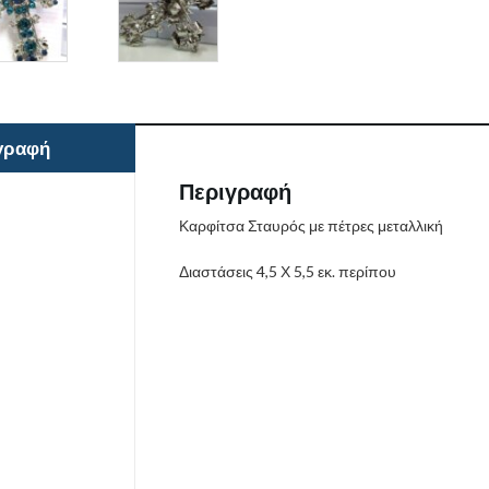
γραφή
Περιγραφή
Καρφίτσα Σταυρός με πέτρες μεταλλική
Διαστάσεις 4,5 Χ 5,5 εκ. περίπου