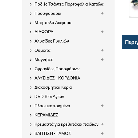
Ποδιές Τσάντες Πορτοφόλια Καπέλα
Προσφοράρια
Μπιμπελά Διάφορα
ΔΙΑΦΟΡΑ
Αλυσίδες Γυαλιών
Περι
Θυμιατά
Μαγνήτες
Σφραγίδες Προσφόρων
ΑΛΥΣΙΔΕΣ - ΚΟΡΔΟΝΙΑ
Διακοσμητικά Κεριά
DVD Βίοι Αγίων
Πλαστικοποιημένα
ΚΕΡΑΜΙΔΕΣ
Κρεμαστά για κρεβατάκια παιδιών
ΒΑΠΤΙΣΗ - ΓΑΜΟΣ