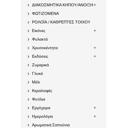
ΔΙΑΚΟΣΜΗΤΙΚΑ ΚΗΠΟΥ/ΑΝΟΙΞΗ
ΦΩΤΙΖΟΜΕΝΑ
ΡΟΛΟΪΑ / ΚΑΘΡΕΠΤΕΣ ΤΟΙΧΟΥ
Εικόνες
Φυλακτά
Χρυσοκέντητα
Εκδόσεις
Ζυμαρικά
Γλυκά
Μέλι
Κεραλοιφές
Φυτίλια
Εργόχειρα
Ημερολόγια
Αρωματικά Σαπούνια