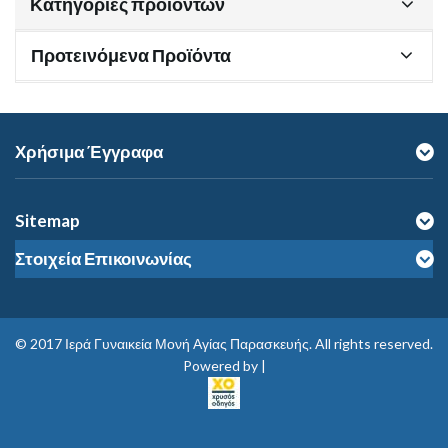
Κατηγορίες προϊόντων
Προτεινόμενα Προϊόντα
Χρήσιμα Έγγραφα
Sitemap
Στοιχεία Επικοινωνίας
© 2017
Ιερά Γυναικεία Μονή Αγίας Παρασκευής
. All rights reserved.
Powered by |