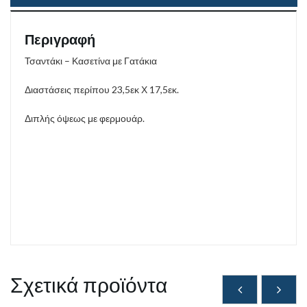
Περιγραφή
Τσαντάκι – Κασετίνα με Γατάκια
Διαστάσεις περίπου 23,5εκ Χ 17,5εκ.
Διπλής όψεως με φερμουάρ.
Σχετικά προϊόντα