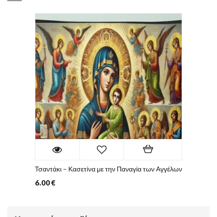
Τσαντάκι – Κασετίνα με την Παναγία των Αγγέλων
6.00
€