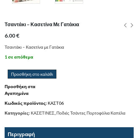
Τσαντάκι – Κασετίνα Με Γατάκια
6.00
€
Τσαντάκι – Κασετίνα με Γατάκια
1 σε απόθεμα
Προσθήκη στο καλάθι
Προσθήκη στα
Αγαπημένα
Κωδικός προϊόντος:
ΚΑΣΤ06
Κατηγορίες:
ΚΑΣΕΤΙΝΕΣ
,
Ποδιές Τσάντες Πορτοφόλια Καπέλα
Περιγραφή