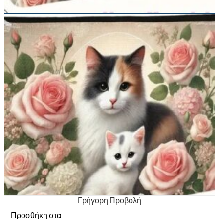
Γρήγορη Προβολή
Προσθήκη στα