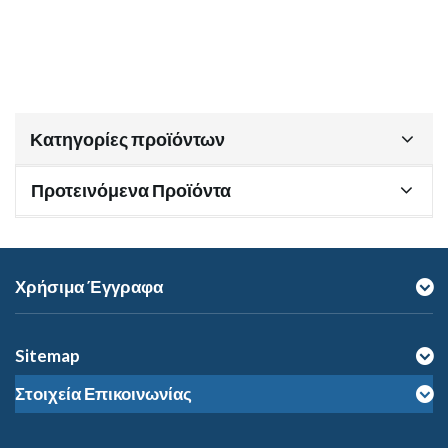
Κατηγορίες προϊόντων
Προτεινόμενα Προϊόντα
Χρήσιμα Έγγραφα
Sitemap
Στοιχεία Επικοινωνίας