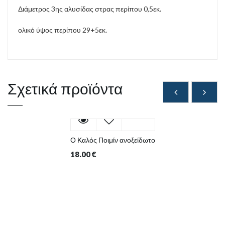
Διάμετρος 3ης αλυσίδας στρας περίπου 0,5εκ.
ολικό ύψος περίπου 29+5εκ.
Σχετικά προϊόντα
Ο Καλός Ποιμίν ανοξείδωτο
18.00
€