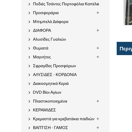
Ποδιές Τσάντες Πορτοφόλια Καπέλα
Προσφοράρια
Μπιμπελά Διάφορα
ΔΙΑΦΟΡΑ
Αλυσίδες Γυαλιών
Θυμιατά
Περι
Μαγνήτες
Σφραγίδες Προσφόρων
ΑΛΥΣΙΔΕΣ - ΚΟΡΔΟΝΙΑ
Διακοσμητικά Κεριά
DVD Βίοι Αγίων
Πλαστικοποιημένα
ΚΕΡΑΜΙΔΕΣ
Κρεμαστά για κρεβατάκια παιδιών
ΒΑΠΤΙΣΗ - ΓΑΜΟΣ