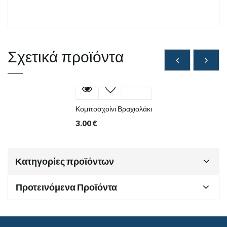
Σχετικά προϊόντα
Κομποσχοίνι Βραχιολάκι
3.00
€
Κατηγορίες προϊόντων
Προτεινόμενα Προϊόντα