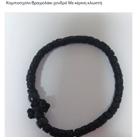
Κομποσχοίνι Βραχιολάκι χονδρό Με κέρινη κλωστή