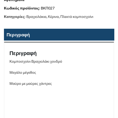
Κωδικός προϊόντος:
ΒΚΠ027
Κατηγορίες:
Βραχιολάκια
,
Κέρινα
,
Πλεκτά κομποσχοίνι
Περιγραφή
Περιγραφή
Κομποσχοίνι Βραχιολάκι χονδρό
Μεγάλο μέγεθος
Μαύρο με μαύρες χάντρες