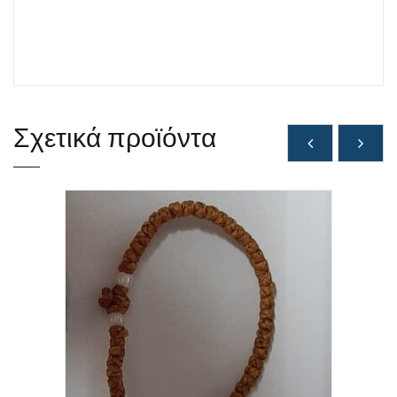
Σχετικά προϊόντα