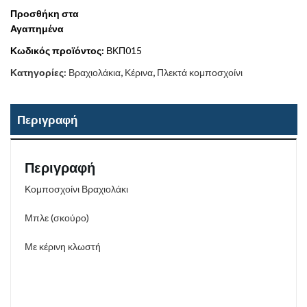
Προσθήκη στα
Αγαπημένα
Κωδικός προϊόντος:
ΒΚΠ015
Κατηγορίες:
Βραχιολάκια
,
Κέρινα
,
Πλεκτά κομποσχοίνι
Περιγραφή
Περιγραφή
Κομποσχοίνι Βραχιολάκι
Μπλε (σκούρο)
Με κέρινη κλωστή