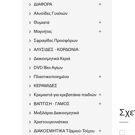
ΔΙΑΦΟΡΑ
Αλυσίδες Γυαλιών
Θυμιατά
Μαγνήτες
Σφραγίδες Προσφόρων
ΑΛΥΣΙΔΕΣ - ΚΟΡΔΟΝΙΑ
Διακοσμητικά Κεριά
DVD Βίοι Αγίων
Πλαστικοποιημένα
ΚΕΡΑΜΙΔΕΣ
Κρεμαστά για κρεβατάκια παιδιών
ΒΑΠΤΙΣΗ - ΓΑΜΟΣ
Σχε
Μαξιλάρια Διακοσμητικά
Χριστουγεννιάτικα
ΔΙΑΚΟΣΜΗΤΙΚΑ Τζαμιού-Τοίχου