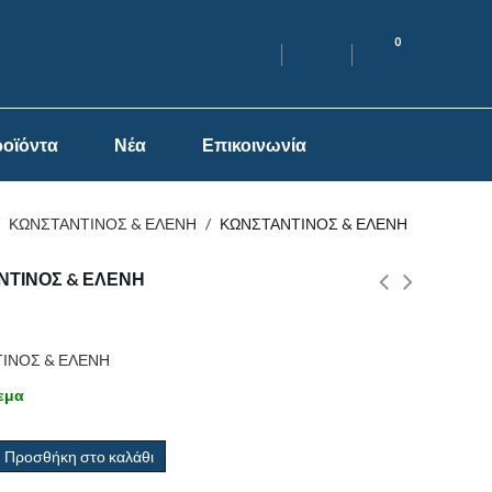
0
οϊόντα
Νέα
Επικοινωνία
/
ΚΩΝΣΤΑΝΤΙΝΟΣ & ΕΛΕΝΗ
/
ΚΩΝΣΤΑΝΤΙΝΟΣ & ΕΛΕΝΗ
ΝΤΙΝΟΣ & ΕΛΕΝΗ
ΙΝΟΣ & ΕΛΕΝΗ
εμα
Προσθήκη στο καλάθι