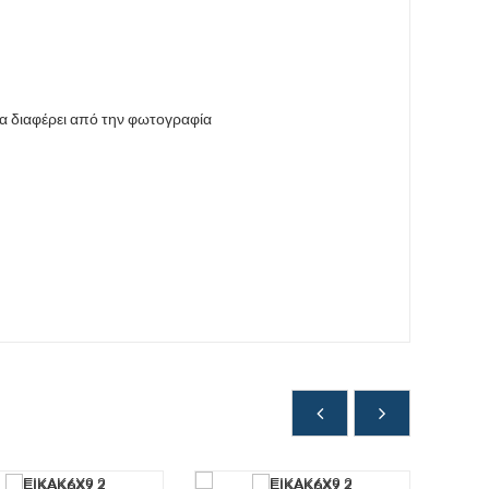
να διαφέρει από την φωτογραφία