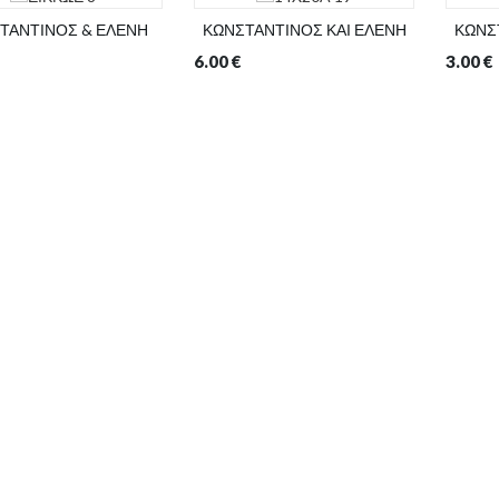
ΤΑΝΤΙΝΟΣ & ΕΛΕΝΗ
ΚΩΝΣΤΑΝΤΙΝΟΣ ΚΑΙ ΕΛΕΝΗ
ΚΩΝΣ
6.00
€
3.00
€