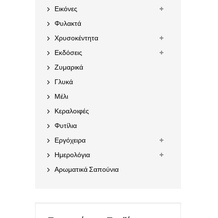
Εικόνες
Φυλακτά
Χρυσοκέντητα
Εκδόσεις
Ζυμαρικά
Γλυκά
Μέλι
Κεραλοιφές
Φυτίλια
Εργόχειρα
Ημερολόγια
Αρωματικά Σαπούνια