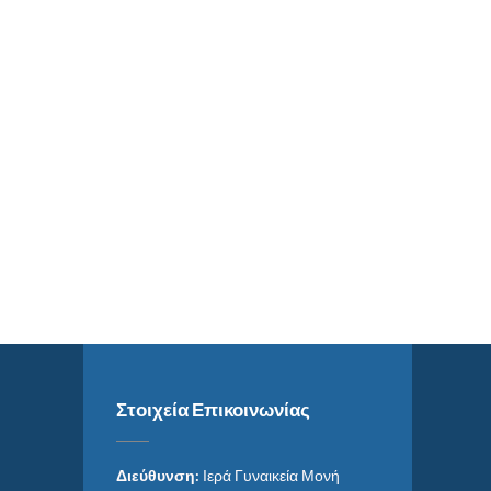
Στοιχεία Επικοινωνίας
Διεύθυνση:
Ιερά Γυναικεία Μονή