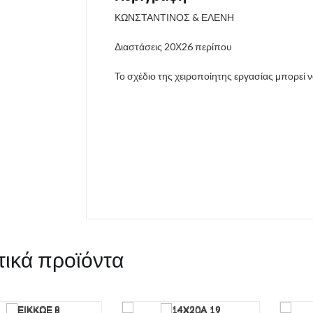
ΚΩΝΣΤΑΝΤΙΝΟΣ & ΕΛΕΝΗ
Διαστάσεις 20Χ26 περίπου
Το σχέδιο της χειροποίητης εργασίας μπορεί 
τικά προϊόντα