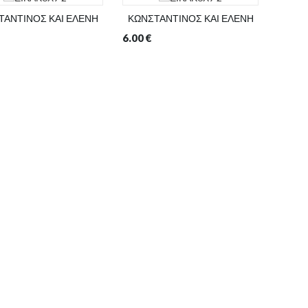
ΤΑΝΤΙΝΟΣ ΚΑΙ ΕΛΕΝΗ
ΚΩΝΣΤΑΝΤΙΝΟΣ ΚΑΙ ΕΛΕΝΗ
ΚΩΝΣ
6.00
€
3.00
€