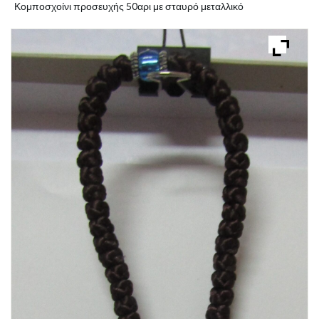
Κομποσχοίνι προσευχής 50αρι με σταυρό μεταλλικό