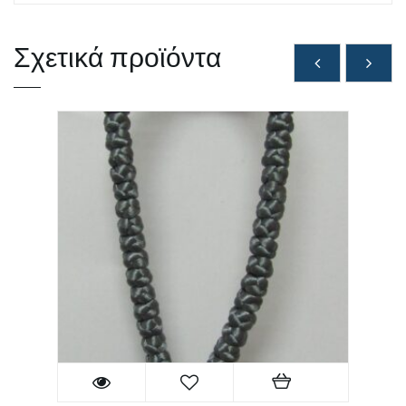
Σχετικά προϊόντα