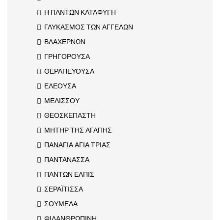
Η ΠΑΝΤΩΝ ΚΑΤΑΦΥΓΗ
ΓΛΥΚΑΣΜΟΣ ΤΩΝ ΑΓΓΕΛΩΝ
ΒΛΑΧΕΡΝΩΝ
ΓΡΗΓΟΡΟΥΣΑ
ΘΕΡΑΠΕΥΟΥΣΑ
ΕΛΕΟΥΣΑ
ΜΕΛΙΣΣΟΥ
ΘΕΟΣΚΕΠΑΣΤΗ
ΜΗΤΗΡ ΤΗΣ ΑΓΑΠΗΣ
ΠΑΝΑΓΙΑ ΑΓΙΑ ΤΡΙΑΣ
ΠΑΝΤΑΝΑΣΣΑ
ΠΑΝΤΩΝ ΕΛΠΙΣ
ΣΕΡΑΪΤΙΣΣΑ
ΣΟΥΜΕΛΑ
ΦΙΛΑΝΘΡΩΠΙΝΗ