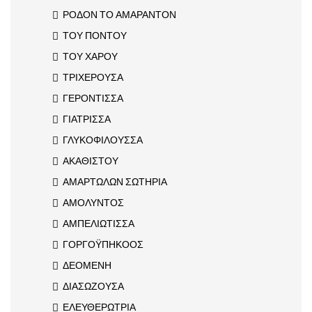
ΡΟΔΟΝ ΤΟ ΑΜΑΡΑΝΤΟΝ
ΤΟΥ ΠΟΝΤΟΥ
ΤΟΥ ΧΑΡΟΥ
ΤΡΙΧΕΡΟΥΣΑ
ΓΕΡΟΝΤΙΣΣΑ
ΓΙΑΤΡΙΣΣΑ
ΓΛΥΚΟΦΙΛΟΥΣΣΑ
ΑΚΑΘΙΣΤΟΥ
ΑΜΑΡΤΩΛΩΝ ΣΩΤΗΡΙΑ
ΑΜΟΛΥΝΤΟΣ
ΑΜΠΕΛΙΩΤΙΣΣΑ
ΓΟΡΓΟΫΠΗΚΟΟΣ
ΔΕΟΜΕΝΗ
ΔΙΑΣΩΖΟΥΣΑ
ΕΛΕΥΘΕΡΩΤΡΙΑ