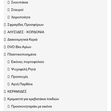
Σκουπάκια
Σταυροί
Χειροποίητα
Σφραγίδες Προσφόρων
ΑΛΥΣΙΔΕΣ - ΚΟΡΔΟΝΙΑ
Διακοσμητικά Κεριά
DVD Βίοι Αγίων
Πλαστικοποιημένα
Εικόνες πορτοφολιού
Ψυχοφελή Ρητά
Προσευχές
Αγνή Παρθένε
ΚΕΡΑΜΙΔΕΣ
Κρεμαστά για κρεβατάκια παιδιών
Προσκυνηταράκι με εικόνα