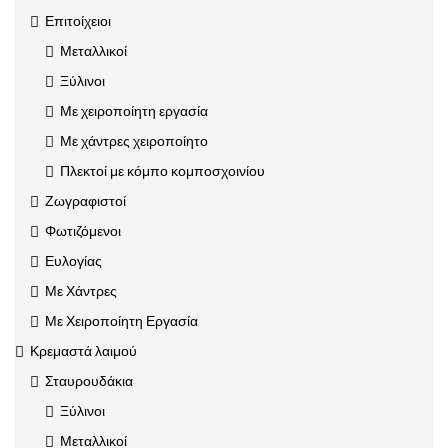
Επιτοίχειοι
Μεταλλικοί
Ξύλινοι
Με χειροποίητη εργασία
Με χάντρες χειροποίητο
Πλεκτοί με κόμπο κομποσχοινίου
Ζωγραφιστοί
Φωτιζόμενοι
Ευλογίας
Με Χάντρες
Με Χειροποίητη Εργασία
Κρεμαστά λαιμού
Σταυρουδάκια
Ξύλινοι
Μεταλλικοί