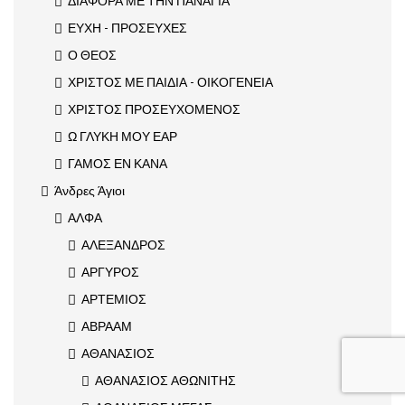
ΔΙΑΦΟΡΑ ΜΕ ΤΗΝ ΠΑΝΑΓΙΑ
ΕΥΧΗ - ΠΡΟΣΕΥΧΕΣ
Ο ΘΕΟΣ
ΧΡΙΣΤΟΣ ΜΕ ΠΑΙΔΙΑ - ΟΙΚΟΓΕΝΕΙΑ
ΧΡΙΣΤΟΣ ΠΡΟΣΕΥΧΟΜΕΝΟΣ
Ω ΓΛΥΚΗ ΜΟΥ ΕΑΡ
ΓΑΜΟΣ ΕΝ ΚΑΝΑ
Άνδρες Άγιοι
ΑΛΦΑ
ΑΛΕΞΑΝΔΡΟΣ
ΑΡΓΥΡΟΣ
ΑΡΤΕΜΙΟΣ
ΑΒΡΑΑΜ
ΑΘΑΝΑΣΙΟΣ
ΑΘΑΝΑΣΙΟΣ ΑΘΩΝΙΤΗΣ