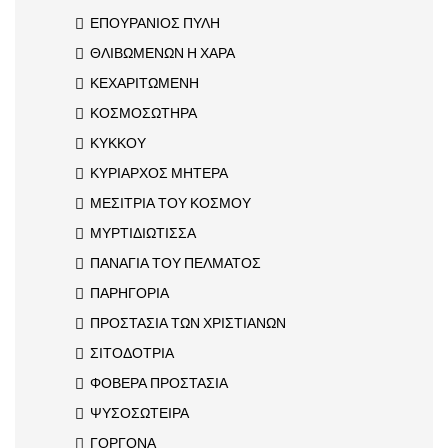
ΕΠΟΥΡΑΝΙΟΣ ΠΥΛΗ
ΘΛΙΒΩΜΕΝΩΝ Η ΧΑΡΑ
ΚΕΧΑΡΙΤΩΜΕΝΗ
ΚΟΣΜΟΣΩΤΗΡΑ
ΚΥΚΚΟΥ
ΚΥΡΙΑΡΧΟΣ ΜΗΤΕΡΑ
ΜΕΣΙΤΡΙΑ ΤΟΥ ΚΟΣΜΟΥ
ΜΥΡΤΙΔΙΩΤΙΣΣΑ
ΠΑΝΑΓΙΑ ΤΟΥ ΠΕΛΜΑΤΟΣ
ΠΑΡΗΓΟΡΙΑ
ΠΡΟΣΤΑΣΙΑ ΤΩΝ ΧΡΙΣΤΙΑΝΩΝ
ΣΙΤΟΔΟΤΡΙΑ
ΦΟΒΕΡΑ ΠΡΟΣΤΑΣΙΑ
ΨΥΣΟΣΩΤΕΙΡΑ
ΓΟΡΓΟΝΑ