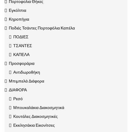
Πορτοφολια Θήκες
Εγκόλπια
Κηροπήγια
Ποδιές Τσάντες Πορτοφόλια Καπέλα
ΠΟΔΙΕΣ
ΤΣΑΝΤΕΣ
ΚΑΠΕΛΑ
Προσφοράρια
Αντιδωροθήκη
Μπιμπελά Διάφορα
ΔΙΑΦΟΡΑ
Ρεσό
Μπουκαλάκια Διακοσμητικά
Κουτάλες Διακοσμητικές
Εκκλησάκια Εικονίτσες