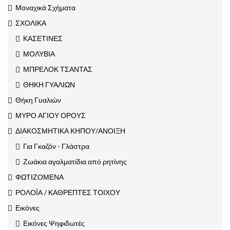
Μοναχικά Σχήματα
ΣΧΟΛΙΚΑ
ΚΑΣΕΤΙΝΕΣ
ΜΟΛΥΒΙΑ
ΜΠΡΕΛΟΚ ΤΣΑΝΤΑΣ
ΘΗΚΗ ΓΥΑΛΙΩΝ
Θήκη Γυαλιών
ΜΥΡΟ ΑΓΙΟΥ ΟΡΟΥΣ
ΔΙΑΚΟΣΜΗΤΙΚΑ ΚΗΠΟΥ/ΑΝΟΙΞΗ
Για Γκαζόν - Γλάστρα
Ζωάκια αγαλματίδια από ρητίνης
ΦΩΤΙΖΟΜΕΝΑ
ΡΟΛΟΪΑ / ΚΑΘΡΕΠΤΕΣ ΤΟΙΧΟΥ
Εικόνες
Εικόνες Ψηφιδωτές