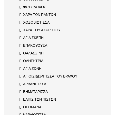
ΦΩΤΟΔΟΧΟΣ
ΧΑΡΑ ΤΩΝ ΠΑΝΤΩΝ
ΧΟΖΟΒΙΩΤΙΣΣΑ
ΧΑΡΑ ΤΟΥ ΑΧΩΡΗΤΟΥ
ΑΓΙΑ ΣΚΕΠΗ
ΕΠΑΚΟΥΟΥΣΑ
ΘΑΛΑΣΣΙΝΗ
ΟΔΗΓΗΤΡΙΑ
ΑΓΙΑ ΖΩΝΗ
ΑΓΙΟΙΣΙΔΩΡΙΤΙΣΣΑ ΤΟΥ ΒΡΑΧΟΥ
ΑΡΒΑΝΙΤΙΣΣΑ
ΒΗΜΑΤΑΡΙΣΣΑ
ΕΛΠΙΣ ΤΩΝ ΠΙΣΤΩΝ
ΘΕΟΜΑΝΑ
ΚΑΡΔΙΩΤΙΣΣΑ