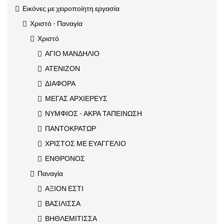
Εικόνες με χειροποίητη εργασία
Χριστό - Παναγία
Χριστό
ΑΓΙΟ ΜΑΝΔΗΛΙΟ
ΑΤΕΝΙΖΟΝ
ΔΙΑΦΟΡΑ
ΜΕΓΑΣ ΑΡΧΙΕΡΕΥΣ
ΝΥΜΦΙΟΣ - ΑΚΡΑ ΤΑΠΕΙΝΩΣΗ
ΠΑΝΤΟΚΡΑΤΩΡ
ΧΡΙΣΤΟΣ ΜΕ ΕΥΑΓΓΕΛΙΟ
ΕΝΘΡΟΝΟΣ
Παναγία
ΑΞΙΟΝ ΕΣΤΙ
ΒΑΣΙΛΙΣΣΑ
ΒΗΘΛΕΜΙΤΙΣΣΑ