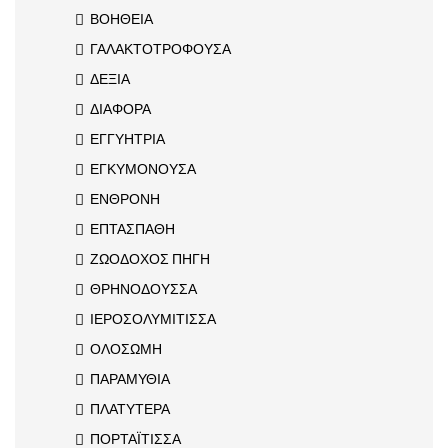
ΒΟΗΘΕΙΑ
ΓΑΛΑΚΤΟΤΡΟΦΟΥΣΑ
ΔΕΞΙΑ
ΔΙΑΦΟΡΑ
ΕΓΓΥΗΤΡΙΑ
ΕΓΚΥΜΟΝΟΥΣΑ
ΕΝΘΡΟΝΗ
ΕΠΤΑΣΠΑΘΗ
ΖΩΟΔΟΧΟΣ ΠΗΓΗ
ΘΡΗΝΟΔΟΥΣΣΑ
ΙΕΡΟΣΟΛΥΜΙΤΙΣΣΑ
ΟΛΟΣΩΜΗ
ΠΑΡΑΜΥΘΙΑ
ΠΛΑΤΥΤΕΡΑ
ΠΟΡΤΑΪΤΙΣΣΑ