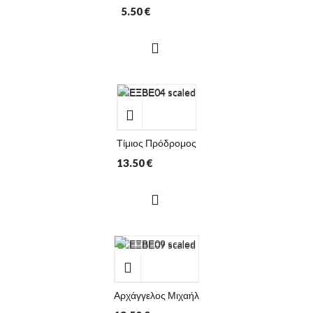
5.50
€
Τίμιος Πρόδρομος
13.50
€
Αρχάγγελος Μιχαήλ