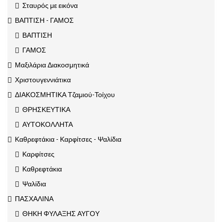
Σταυρός με εικόνα
ΒΑΠΤΙΣΗ - ΓΑΜΟΣ
ΒΑΠΤΙΣΗ
ΓΑΜΟΣ
Μαξιλάρια Διακοσμητικά
Χριστουγεννιάτικα
ΔΙΑΚΟΣΜΗΤΙΚΑ Τζαμιού-Τοίχου
ΘΡΗΣΚΕΥΤΙΚΑ
ΑΥΤΟΚΟΛΛΗΤΑ
Καθρεφτάκια - Καρφίτσες - Ψαλίδια
Καρφίτσες
Καθρεφτάκια
Ψαλίδια
ΠΑΣΧΑΛΙΝΑ
ΘΗΚΗ ΦΥΛΑΞΗΣ ΑΥΓΟΥ