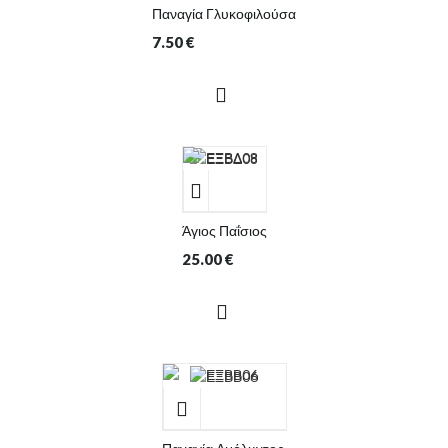
Παναγία Γλυκοφιλούσα
7.50
€
Άγιος Παΐσιος
25.00
€