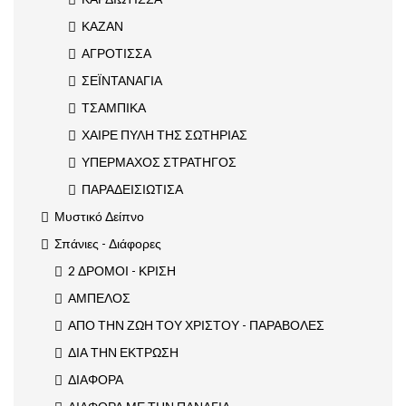
ΚΑΖΑΝ
ΑΓΡΟΤΙΣΣΑ
ΣΕΪΝΤΑΝΑΓΙΑ
ΤΣΑΜΠΙΚΑ
ΧΑΙΡΕ ΠΥΛΗ ΤΗΣ ΣΩΤΗΡΙΑΣ
ΥΠΕΡΜΑΧΟΣ ΣΤΡΑΤΗΓΟΣ
ΠΑΡΑΔΕΙΣΙΩΤΙΣΑ
Μυστικό Δείπνο
Σπάνιες - Διάφορες
2 ΔΡΟΜΟΙ - ΚΡΙΣΗ
ΑΜΠΕΛΟΣ
ΑΠΟ ΤΗΝ ΖΩΗ ΤΟΥ ΧΡΙΣΤΟΥ - ΠΑΡΑΒΟΛΕΣ
ΔΙΑ ΤΗΝ ΕΚΤΡΩΣΗ
ΔΙΑΦΟΡΑ