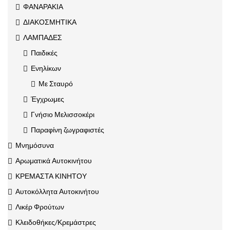
ΦΑΝΑΡΑΚΙΑ
ΔΙΑΚΟΣΜΗΤΙΚΑ
ΛΑΜΠΑΔΕΣ
Παιδικές
Ενηλίκων
Με Σταυρό
Έγχρωμες
Γνήσιο Μελισσοκέρι
Παραφίνη ζωγραφιστές
Μνημόσυνα
Αρωματικά Αυτοκινήτου
ΚΡΕΜΑΣΤΑ ΚΙΝΗΤΟΥ
Αυτοκόλλητα Αυτοκινήτου
Λικέρ Φρούτων
Κλειδοθήκες/Κρεμάστρες