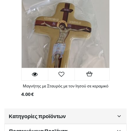
Μαγνήτης με Σταυρός με τον Ιησού σε κεραμικό
4.00
€
Κατηγορίες προϊόντων