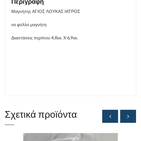
Περιγραφή
Μαγνήτης ΑΓΙΟΣ ΛΟΥΚΑΣ ΙΑΤΡΟΣ
σε φύλλο μαγνήτη
Διαστάσεις περίπου 4,8εκ. Χ 6,9εκ.
Σχετικά προϊόντα