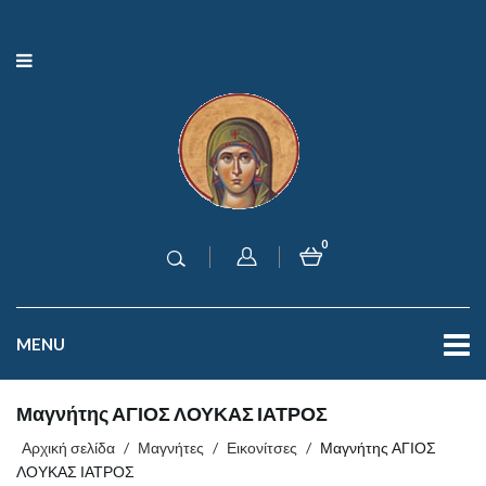
0
MENU
Μαγνήτης ΑΓΙΟΣ ΛΟΥΚΑΣ ΙΑΤΡΟΣ
Αρχική σελίδα
/
Μαγνήτες
/
Εικονίτσες
/
Μαγνήτης ΑΓΙΟΣ
ΛΟΥΚΑΣ ΙΑΤΡΟΣ