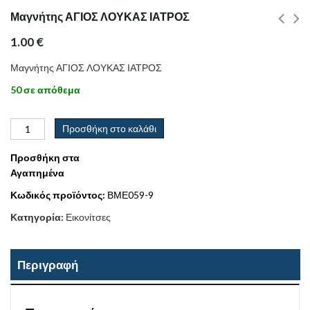
Μαγνήτης ΑΓΙΟΣ ΛΟΥΚΑΣ ΙΑΤΡΟΣ
1.00
€
Μαγνήτης ΑΓΙΟΣ ΛΟΥΚΑΣ ΙΑΤΡΟΣ
50 σε απόθεμα
Προσθήκη στο καλάθι
Προσθήκη στα
Αγαπημένα
Κωδικός προϊόντος:
ΒΜΕ059-9
Κατηγορία:
Εικονίτσες
Περιγραφή