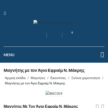
0
MENU
Μαγνήτης με τον Άγιο Εφραίμ Ν. Μάκρης
Αρχική σελίδα
/
Μαγνήτες
/
Εικονίτσες
/
Ξύλινα χειροποίητα
/
Μαγνήτης με τον Άγιο Εφραίμ Ν. Μάκρης
Μαγνήτης Με Τον Άγιο Εφραίμ Ν. Μάκρης