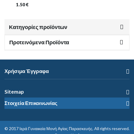
1.50
€
Κατηγορίες προϊόντων
Προτεινόμενα Προϊόντα
Χρήσιμα Έγγραφα
Sitemap
Στοιχεία Επικοινωνίας
© 2017
Ιερά Γυναικεία Μονή Αγίας Παρασκευής
. All rights reserved.