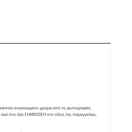
 κάποιο συγκεκριμένο χρώμα από τις φωτογραφίες
εκεί που λέει ΣΗΜΕΙΩΣΗ στο τέλος της παραγγελίας,