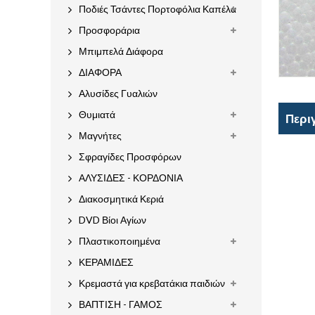
Ποδιές Τσάντες Πορτοφόλια Καπέλα
Προσφοράρια
Μπιμπελά Διάφορα
ΔΙΑΦΟΡΑ
Αλυσίδες Γυαλιών
Θυμιατά
Περι
Μαγνήτες
Σφραγίδες Προσφόρων
ΑΛΥΣΙΔΕΣ - ΚΟΡΔΟΝΙΑ
Διακοσμητικά Κεριά
DVD Βίοι Αγίων
Πλαστικοποιημένα
ΚΕΡΑΜΙΔΕΣ
Κρεμαστά για κρεβατάκια παιδιών
ΒΑΠΤΙΣΗ - ΓΑΜΟΣ