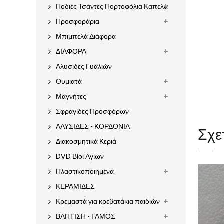
Ποδιές Τσάντες Πορτοφόλια Καπέλα
Προσφοράρια
Μπιμπελά Διάφορα
ΔΙΑΦΟΡΑ
Αλυσίδες Γυαλιών
Θυμιατά
Μαγνήτες
Σφραγίδες Προσφόρων
ΑΛΥΣΙΔΕΣ - ΚΟΡΔΟΝΙΑ
Σχε
Διακοσμητικά Κεριά
DVD Βίοι Αγίων
Πλαστικοποιημένα
ΚΕΡΑΜΙΔΕΣ
Κρεμαστά για κρεβατάκια παιδιών
ΒΑΠΤΙΣΗ - ΓΑΜΟΣ