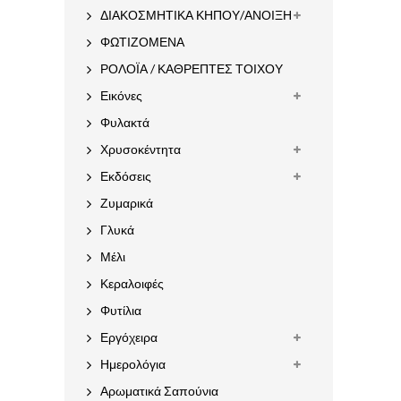
ΔΙΑΚΟΣΜΗΤΙΚΑ ΚΗΠΟΥ/ΑΝΟΙΞΗ
ΦΩΤΙΖΟΜΕΝΑ
ΡΟΛΟΪΑ / ΚΑΘΡΕΠΤΕΣ ΤΟΙΧΟΥ
Εικόνες
Φυλακτά
Χρυσοκέντητα
Εκδόσεις
Ζυμαρικά
Γλυκά
Μέλι
Κεραλοιφές
Φυτίλια
Εργόχειρα
Ημερολόγια
Αρωματικά Σαπούνια