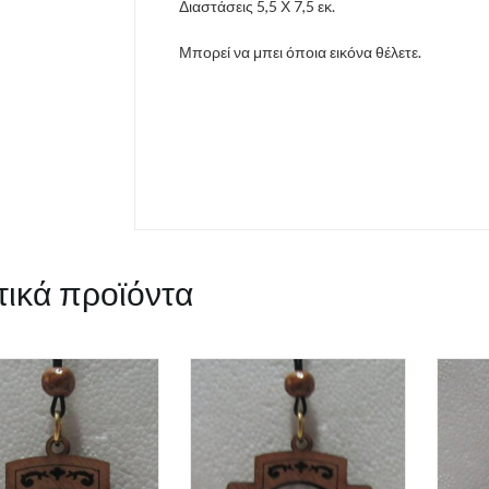
Διαστάσεις 5,5 Χ 7,5 εκ.
Μπορεί να μπει όποια εικόνα θέλετε.
τικά προϊόντα