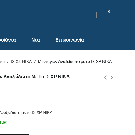
0
οϊόντα
Νέα
Επικοινωνία
τοι
/
ΙΣ ΧΣ ΝΙΚΑ
/
Μενταγιόν Ανοξείδωτο με το ΙΣ ΧΡ ΝΙΚΑ
ν Ανοξείδωτο Με Το ΙΣ ΧΡ ΝΙΚΑ
Ανοξείδωτο με το ΙΣ ΧΡ ΝΙΚΑ
εμα