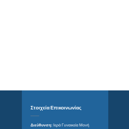
Στοιχεία Επικοινωνίας
Διεύθυνση:
Ιερά Γυναικεία Μονή