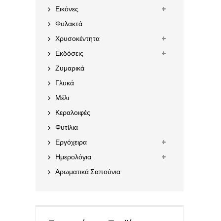
Εικόνες
Φυλακτά
Χρυσοκέντητα
Εκδόσεις
Ζυμαρικά
Γλυκά
Μέλι
Κεραλοιφές
Φυτίλια
Εργόχειρα
Ημερολόγια
Αρωματικά Σαπούνια