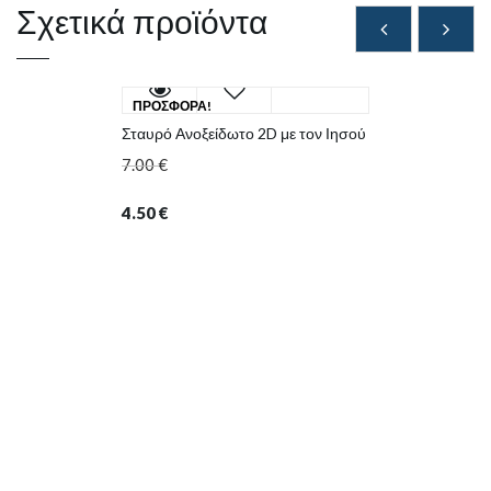
Σχετικά προϊόντα
ΠΡΟΣΦΟΡΆ!
Σταυρό Ανοξείδωτο 2D με τον Ιησού
7.00
€
4.50
€