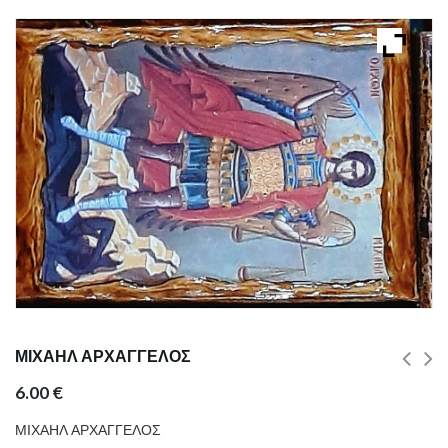
ΜΙΧΑΗΛ ΑΡΧΑΓΓΕΛΟΣ
6.00
€
ΜΙΧΑΗΛ ΑΡΧΑΓΓΕΛΟΣ