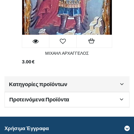
ΜΙΧΑΗΛ ΑΡΧΑΓΓΕΛΟΣ
3.00
€
Κατηγορίες προϊόντων
Προτεινόμενα Προϊόντα
Χρήσιμα Έγγραφα