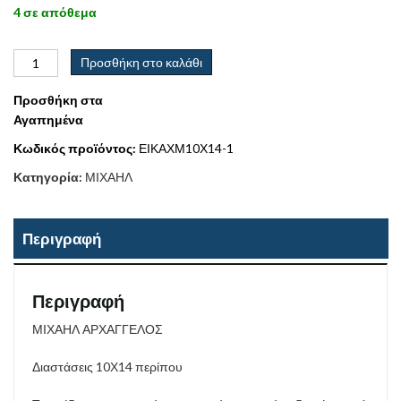
4 σε απόθεμα
Προσθήκη στο καλάθι
Προσθήκη στα
Αγαπημένα
Κωδικός προϊόντος:
ΕΙΚΑΧΜ10Χ14-1
Κατηγορία:
ΜΙΧΑΗΛ
Περιγραφή
Περιγραφή
ΜΙΧΑΗΛ ΑΡΧΑΓΓΕΛΟΣ
Διαστάσεις 10Χ14 περίπου