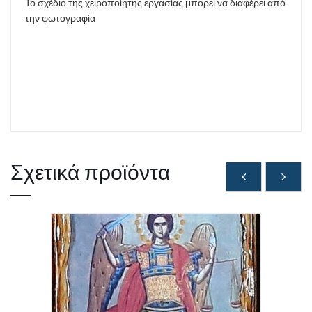
Το σχέδιο της χειροποίητης εργασίας μπορεί να διαφέρει από
την φωτογραφία
Σχετικά προϊόντα