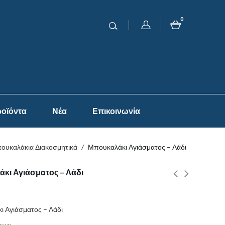
0
οϊόντα
Νέα
Επικοινωνία
ουκαλάκια Διακοσμητικά
/
Μπουκαλάκι Αγιάσματος – Λάδι
κι Αγιάσματος – Λάδι
 Αγιάσματος – Λάδι