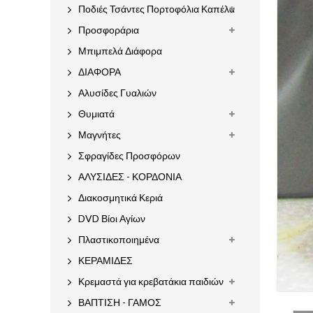
Ποδιές Τσάντες Πορτοφόλια Καπέλα
Προσφοράρια
Μπιμπελά Διάφορα
ΔΙΑΦΟΡΑ
Αλυσίδες Γυαλιών
Θυμιατά
Μαγνήτες
Σφραγίδες Προσφόρων
ΑΛΥΣΙΔΕΣ - ΚΟΡΔΟΝΙΑ
Διακοσμητικά Κεριά
DVD Βίοι Αγίων
Πλαστικοποιημένα
ΚΕΡΑΜΙΔΕΣ
Κρεμαστά για κρεβατάκια παιδιών
ΒΑΠΤΙΣΗ - ΓΑΜΟΣ