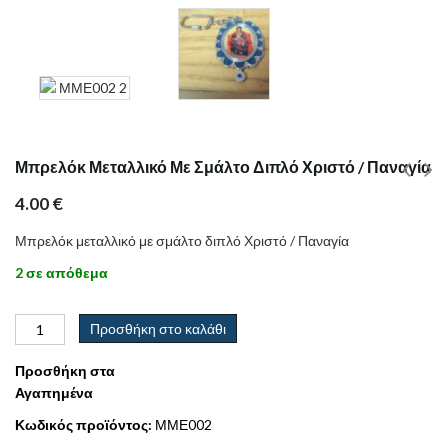
Μπρελόκ Μεταλλικό Με Σμάλτο Διπλό Χριστό / Παναγία
4.00
€
Μπρελόκ μεταλλικό με σμάλτο διπλό Χριστό / Παναγία
2 σε απόθεμα
Προσθήκη στο καλάθι
Προσθήκη στα
Αγαπημένα
Κωδικός προϊόντος:
ΜΜΕ002