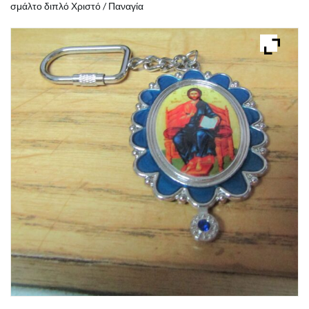
σμάλτο διπλό Χριστό / Παναγία