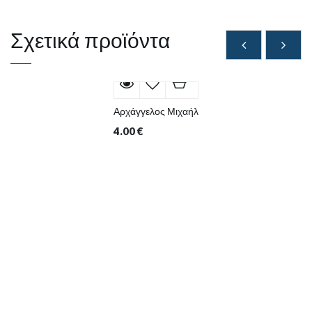
Σχετικά προϊόντα
Αρχάγγελος Μιχαήλ
4.00
€