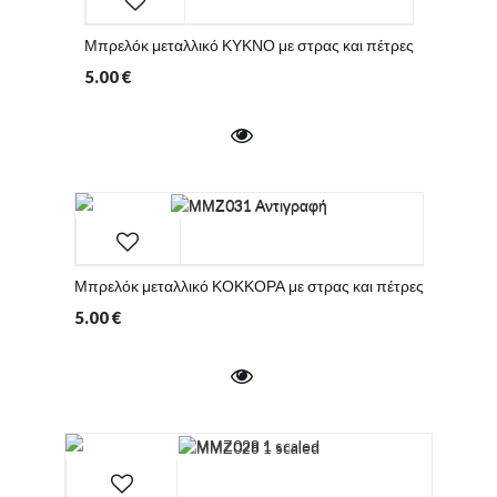
Μπρελόκ μεταλλικό ΚΥΚΝΟ με στρας και πέτρες
5.00
€
Μπρελόκ μεταλλικό ΚΟΚΚΟΡΑ με στρας και πέτρες
5.00
€