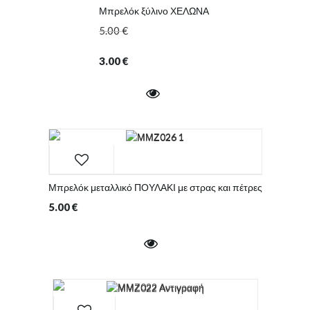
Μπρελόκ ξύλινο ΧΕΛΩΝΑ
5.00
€
3.00
€
Μπρελόκ μεταλλικό ΠΟΥΛΑΚΙ με στρας και πέτρες
5.00
€