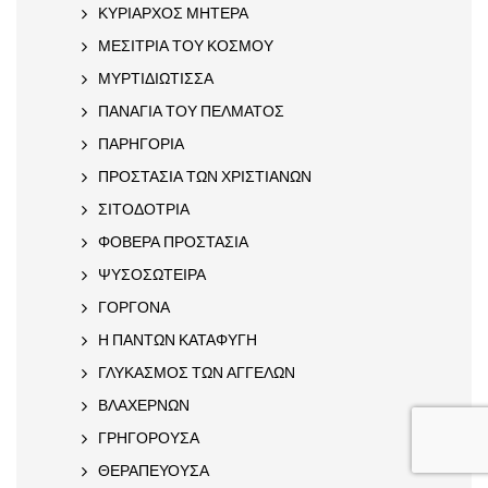
ΚΥΡΙΑΡΧΟΣ ΜΗΤΕΡΑ
ΜΕΣΙΤΡΙΑ ΤΟΥ ΚΟΣΜΟΥ
ΜΥΡΤΙΔΙΩΤΙΣΣΑ
ΠΑΝΑΓΙΑ ΤΟΥ ΠΕΛΜΑΤΟΣ
ΠΑΡΗΓΟΡΙΑ
ΠΡΟΣΤΑΣΙΑ ΤΩΝ ΧΡΙΣΤΙΑΝΩΝ
ΣΙΤΟΔΟΤΡΙΑ
ΦΟΒΕΡΑ ΠΡΟΣΤΑΣΙΑ
ΨΥΣΟΣΩΤΕΙΡΑ
ΓΟΡΓΟΝΑ
Η ΠΑΝΤΩΝ ΚΑΤΑΦΥΓΗ
ΓΛΥΚΑΣΜΟΣ ΤΩΝ ΑΓΓΕΛΩΝ
ΒΛΑΧΕΡΝΩΝ
ΓΡΗΓΟΡΟΥΣΑ
ΘΕΡΑΠΕΥΟΥΣΑ