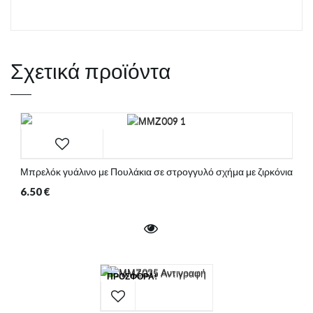
Σχετικά προϊόντα
Μπρελόκ γυάλινο με Πουλάκια σε στρογγυλό σχήμα με ζιρκόνια
6.50
€
ΠΡΟΣΦΟΡΆ!