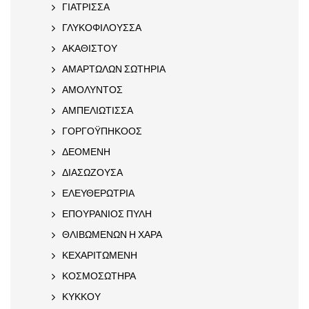
ΓΙΑΤΡΙΣΣΑ
ΓΛΥΚΟΦΙΛΟΥΣΣΑ
ΑΚΑΘΙΣΤΟΥ
ΑΜΑΡΤΩΛΩΝ ΣΩΤΗΡΙΑ
ΑΜΟΛΥΝΤΟΣ
ΑΜΠΕΛΙΩΤΙΣΣΑ
ΓΟΡΓΟΫΠΗΚΟΟΣ
ΔΕΟΜΕΝΗ
ΔΙΑΣΩΖΟΥΣΑ
ΕΛΕΥΘΕΡΩΤΡΙΑ
ΕΠΟΥΡΑΝΙΟΣ ΠΥΛΗ
ΘΛΙΒΩΜΕΝΩΝ Η ΧΑΡΑ
ΚΕΧΑΡΙΤΩΜΕΝΗ
ΚΟΣΜΟΣΩΤΗΡΑ
ΚΥΚΚΟΥ