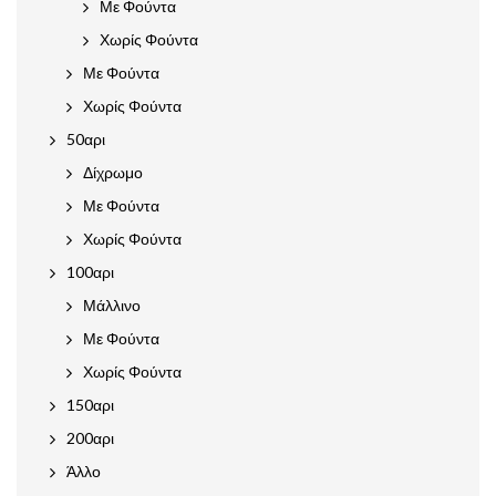
Με Φούντα
Χωρίς Φούντα
Με Φούντα
Χωρίς Φούντα
50αρι
Δίχρωμο
Με Φούντα
Χωρίς Φούντα
100αρι
Μάλλινο
Με Φούντα
Χωρίς Φούντα
150αρι
200αρι
Άλλο