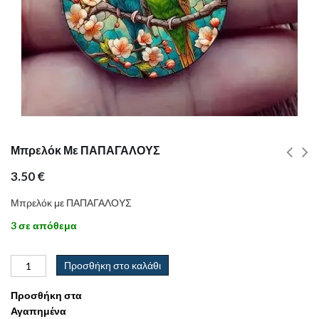
Μπρελόκ Με ΠΑΠΑΓΑΛΟΥΣ
3.50
€
Μπρελόκ με ΠΑΠΑΓΑΛΟΥΣ
3 σε απόθεμα
Προσθήκη στο καλάθι
Προσθήκη στα
Αγαπημένα