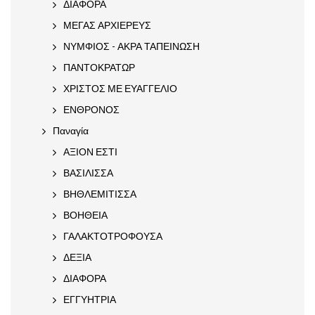
ΔΙΑΦΟΡΑ
ΜΕΓΑΣ ΑΡΧΙΕΡΕΥΣ
ΝΥΜΦΙΟΣ - ΑΚΡΑ ΤΑΠΕΙΝΩΣΗ
ΠΑΝΤΟΚΡΑΤΩΡ
ΧΡΙΣΤΟΣ ΜΕ ΕΥΑΓΓΕΛΙΟ
ΕΝΘΡΟΝΟΣ
Παναγία
ΑΞΙΟΝ ΕΣΤΙ
ΒΑΣΙΛΙΣΣΑ
ΒΗΘΛΕΜΙΤΙΣΣΑ
ΒΟΗΘΕΙΑ
ΓΑΛΑΚΤΟΤΡΟΦΟΥΣΑ
ΔΕΞΙΑ
ΔΙΑΦΟΡΑ
ΕΓΓΥΗΤΡΙΑ