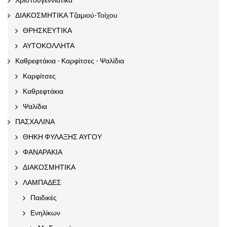
ΔΙΑΚΟΣΜΗΤΙΚΑ Τζαμιού-Τοίχου
ΘΡΗΣΚΕΥΤΙΚΑ
ΑΥΤΟΚΟΛΛΗΤΑ
Καθρεφτάκια - Καρφίτσες - Ψαλίδια
Καρφίτσες
Καθρεφτάκια
Ψαλίδια
ΠΑΣΧΑΛΙΝΑ
ΘΗΚΗ ΦΥΛΑΞΗΣ ΑΥΓΟΥ
ΦΑΝΑΡΑΚΙΑ
ΔΙΑΚΟΣΜΗΤΙΚΑ
ΛΑΜΠΑΔΕΣ
Παιδικές
Ενηλίκων