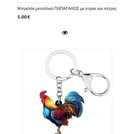
Μπρελόκ μεταλλικό ΠΑΠΑΓΑΛΟΣ με στρας και πέτρες
5.00
€