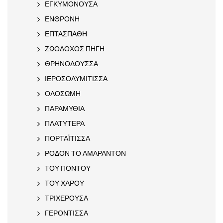
ΕΓΚΥΜΟΝΟΥΣΑ
ΕΝΘΡΟΝΗ
ΕΠΤΑΣΠΑΘΗ
ΖΩΟΔΟΧΟΣ ΠΗΓΗ
ΘΡΗΝΟΔΟΥΣΣΑ
ΙΕΡΟΣΟΛΥΜΙΤΙΣΣΑ
ΟΛΟΣΩΜΗ
ΠΑΡΑΜΥΘΙΑ
ΠΛΑΤΥΤΕΡΑ
ΠΟΡΤΑΪΤΙΣΣΑ
ΡΟΔΟΝ ΤΟ ΑΜΑΡΑΝΤΟΝ
ΤΟΥ ΠΟΝΤΟΥ
ΤΟΥ ΧΑΡΟΥ
ΤΡΙΧΕΡΟΥΣΑ
ΓΕΡΟΝΤΙΣΣΑ