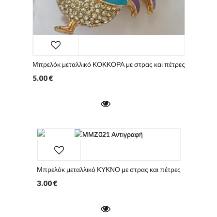
Μπρελόκ μεταλλικό ΚΟΚΚΟΡΑ με στρας και πέτρες
5.00
€
Μπρελόκ μεταλλικό ΚΥΚΝΟ με στρας και πέτρες
3.00
€