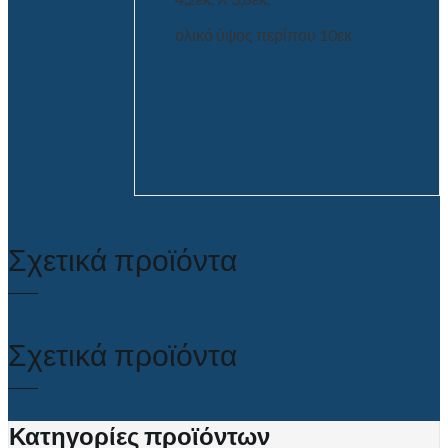
ολικό ύψος περίπου 10εκ
Σχετικά προϊόντα
Σχετικά προϊόντα
Κατηγορίες προϊόντων