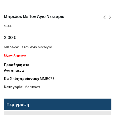
Μπρελόκ Με Τον Άγιο Νεκτάριο
4.00
€
2.00
€
Μπρελόκ με τον Άγιο Νεκτάριο
Εξαντλημένο
Προσθήκη στα
Αγαπημένα
Κωδικός προϊόντος:
ΜΜΕ078
Κατηγορία:
Με εικόνα
Περιγραφή