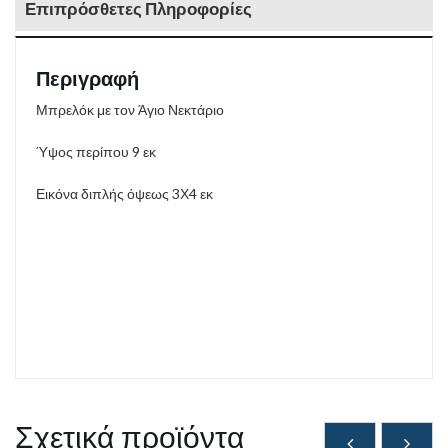
Επιπρόσθετες Πληροφορίες
Περιγραφή
Μπρελόκ με τον Άγιο Νεκτάριο
Ύψος περίπου 9 εκ
Εικόνα διπλής όψεως 3Χ4 εκ
Σχετικά προϊόντα