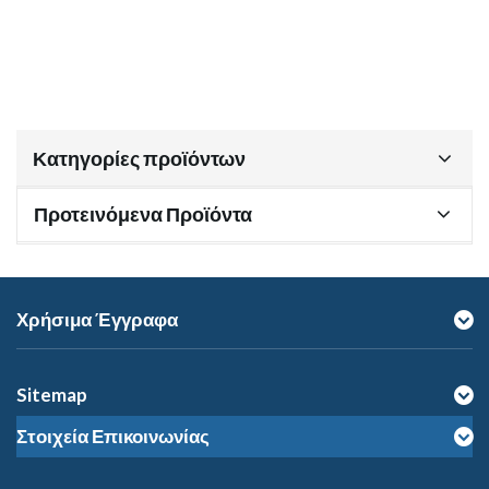
Κατηγορίες προϊόντων
Προτεινόμενα Προϊόντα
Χρήσιμα Έγγραφα
Sitemap
Στοιχεία Επικοινωνίας