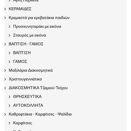
ΚΕΡΑΜΙΔΕΣ
Κρεμαστά για κρεβατάκια παιδιών
Προσκυνηταράκι με εικόνα
Σταυρός με εικόνα
ΒΑΠΤΙΣΗ - ΓΑΜΟΣ
ΒΑΠΤΙΣΗ
ΓΑΜΟΣ
Μαξιλάρια Διακοσμητικά
Χριστουγεννιάτικα
ΔΙΑΚΟΣΜΗΤΙΚΑ Τζαμιού-Τοίχου
ΘΡΗΣΚΕΥΤΙΚΑ
ΑΥΤΟΚΟΛΛΗΤΑ
Καθρεφτάκια - Καρφίτσες - Ψαλίδια
Καρφίτσες