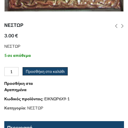
ΝΕΣΤΩΡ
3.00
€
ΝΕΣΤΩΡ
5 σε απόθεμα
Προσθήκη στο καλάθι
Προσθήκη στα
Αγαπημένα
Κωδικός προϊόντος:
ΕΙΚΝΩΡ6Χ9-1
Κατηγορία:
ΝΕΣΤΩΡ
Περιγραφή