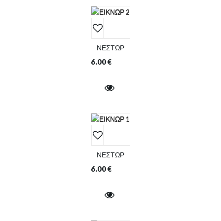
ΝΕΣΤΩΡ
6.00
€
ΝΕΣΤΩΡ
6.00
€