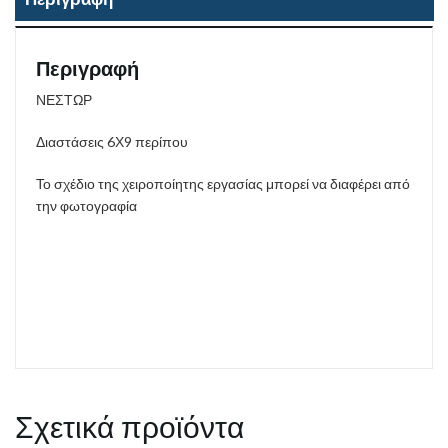
Περιγραφή
ΝΕΣΤΩΡ
Διαστάσεις 6Χ9 περίπου
Το σχέδιο της χειροποίητης εργασίας μπορεί να διαφέρει από
την φωτογραφία
Σχετικά προϊόντα