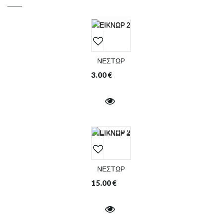
ΝΕΣΤΩΡ
3.00
€
ΝΕΣΤΩΡ
15.00
€