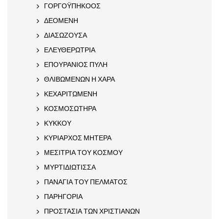
ΓΟΡΓΟΫΠΗΚΟΟΣ
ΔΕΟΜΕΝΗ
ΔΙΑΣΩΖΟΥΣΑ
ΕΛΕΥΘΕΡΩΤΡΙΑ
ΕΠΟΥΡΑΝΙΟΣ ΠΥΛΗ
ΘΛΙΒΩΜΕΝΩΝ Η ΧΑΡΑ
ΚΕΧΑΡΙΤΩΜΕΝΗ
ΚΟΣΜΟΣΩΤΗΡΑ
ΚΥΚΚΟΥ
ΚΥΡΙΑΡΧΟΣ ΜΗΤΕΡΑ
ΜΕΣΙΤΡΙΑ ΤΟΥ ΚΟΣΜΟΥ
ΜΥΡΤΙΔΙΩΤΙΣΣΑ
ΠΑΝΑΓΙΑ ΤΟΥ ΠΕΛΜΑΤΟΣ
ΠΑΡΗΓΟΡΙΑ
ΠΡΟΣΤΑΣΙΑ ΤΩΝ ΧΡΙΣΤΙΑΝΩΝ