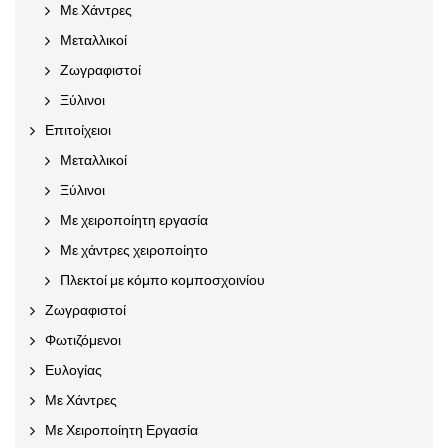
Με Χάντρες
Μεταλλικοί
Ζωγραφιστοί
Ξύλινοι
Επιτοίχειοι
Μεταλλικοί
Ξύλινοι
Με χειροποίητη εργασία
Με χάντρες χειροποίητο
Πλεκτοί με κόμπο κομποσχοινίου
Ζωγραφιστοί
Φωτιζόμενοι
Ευλογίας
Με Χάντρες
Με Χειροποίητη Εργασία