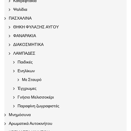
Καθρεφτάκια
Ψαλίδια
ΠΑΣΧΑΛΙΝΑ
ΘΗΚΗ ΦΥΛΑΞΗΣ ΑΥΓΟΥ
ΦΑΝΑΡΑΚΙΑ
ΔΙΑΚΟΣΜΗΤΙΚΑ
ΛΑΜΠΑΔΕΣ
Παιδικές
Ενηλίκων
Με Σταυρό
Έγχρωμες
Γνήσιο Μελισσοκέρι
Παραφίνη ζωγραφιστές
Μνημόσυνα
Αρωματικά Αυτοκινήτου