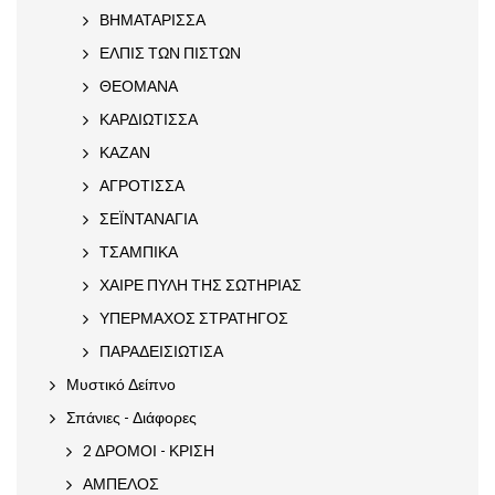
ΒΗΜΑΤΑΡΙΣΣΑ
ΕΛΠΙΣ ΤΩΝ ΠΙΣΤΩΝ
ΘΕΟΜΑΝΑ
ΚΑΡΔΙΩΤΙΣΣΑ
ΚΑΖΑΝ
ΑΓΡΟΤΙΣΣΑ
ΣΕΪΝΤΑΝΑΓΙΑ
ΤΣΑΜΠΙΚΑ
ΧΑΙΡΕ ΠΥΛΗ ΤΗΣ ΣΩΤΗΡΙΑΣ
ΥΠΕΡΜΑΧΟΣ ΣΤΡΑΤΗΓΟΣ
ΠΑΡΑΔΕΙΣΙΩΤΙΣΑ
Μυστικό Δείπνο
Σπάνιες - Διάφορες
2 ΔΡΟΜΟΙ - ΚΡΙΣΗ
ΑΜΠΕΛΟΣ