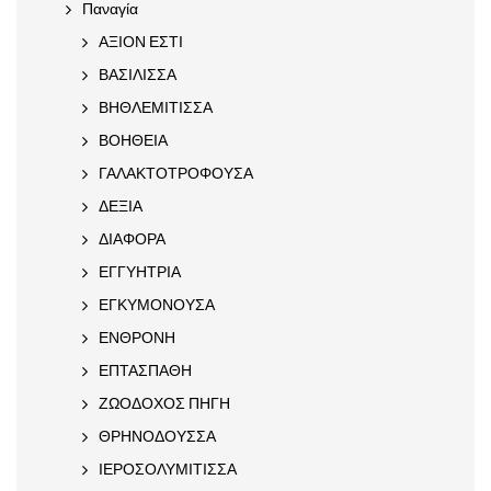
Παναγία
ΑΞΙΟΝ ΕΣΤΙ
ΒΑΣΙΛΙΣΣΑ
ΒΗΘΛΕΜΙΤΙΣΣΑ
ΒΟΗΘΕΙΑ
ΓΑΛΑΚΤΟΤΡΟΦΟΥΣΑ
ΔΕΞΙΑ
ΔΙΑΦΟΡΑ
ΕΓΓΥΗΤΡΙΑ
ΕΓΚΥΜΟΝΟΥΣΑ
ΕΝΘΡΟΝΗ
ΕΠΤΑΣΠΑΘΗ
ΖΩΟΔΟΧΟΣ ΠΗΓΗ
ΘΡΗΝΟΔΟΥΣΣΑ
ΙΕΡΟΣΟΛΥΜΙΤΙΣΣΑ