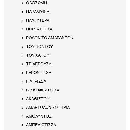
ΟΛΟΣΩΜΗ
ΠΑΡΑΜΥΘΙΑ
ΠΛΑΤΥΤΕΡΑ
ΠΟΡΤΑΪΤΙΣΣΑ
ΡΟΔΟΝ ΤΟ ΑΜΑΡΑΝΤΟΝ
ΤΟΥ ΠΟΝΤΟΥ
ΤΟΥ ΧΑΡΟΥ
ΤΡΙΧΕΡΟΥΣΑ
ΓΕΡΟΝΤΙΣΣΑ
ΓΙΑΤΡΙΣΣΑ
ΓΛΥΚΟΦΙΛΟΥΣΣΑ
ΑΚΑΘΙΣΤΟΥ
ΑΜΑΡΤΩΛΩΝ ΣΩΤΗΡΙΑ
ΑΜΟΛΥΝΤΟΣ
ΑΜΠΕΛΙΩΤΙΣΣΑ