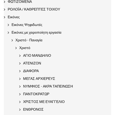
ΦΩΤΙΖΟΜΕΝΑ
ΡΟΛΟΪΑ / ΚΑΘΡΕΠΤΕΣ ΤΟΙΧΟΥ
Εικόνες
Εικόνες Ψηφιδωτές
Εικόνες με χειροποίητη εργασία
Χριστό - Παναγία
Χριστό
ΑΓΙΟ ΜΑΝΔΗΛΙΟ
ΑΤΕΝΙΖΟΝ
ΔΙΑΦΟΡΑ
ΜΕΓΑΣ ΑΡΧΙΕΡΕΥΣ
ΝΥΜΦΙΟΣ - ΑΚΡΑ ΤΑΠΕΙΝΩΣΗ
ΠΑΝΤΟΚΡΑΤΩΡ
ΧΡΙΣΤΟΣ ΜΕ ΕΥΑΓΓΕΛΙΟ
ΕΝΘΡΟΝΟΣ