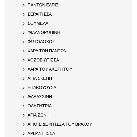
ΠΑΝΤΩΝ ΕΛΠΙΣ
ΣΕΡΑΪΤΙΣΣΑ
ΣΟΥΜΕΛΑ
ΦΙΛΑΝΘΡΩΠΙΝΗ
ΦΩΤΟΔΟΧΟΣ
ΧΑΡΑ ΤΩΝ ΠΑΝΤΩΝ
ΧΟΖΟΒΙΩΤΙΣΣΑ
ΧΑΡΑ ΤΟΥ ΑΧΩΡΗΤΟΥ
ΑΓΙΑ ΣΚΕΠΗ
ΕΠΑΚΟΥΟΥΣΑ
ΘΑΛΑΣΣΙΝΗ
ΟΔΗΓΗΤΡΙΑ
ΑΓΙΑ ΖΩΝΗ
ΑΓΙΟΙΣΙΔΩΡΙΤΙΣΣΑ ΤΟΥ ΒΡΑΧΟΥ
ΑΡΒΑΝΙΤΙΣΣΑ