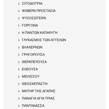
ΣΙΤΟΔΟΤΡΙΑ
ΦΟΒΕΡΑ ΠΡΟΣΤΑΣΙΑ
ΨΥΣΟΣΩΤΕΙΡΑ
ΓΟΡΓΟΝΑ
Η ΠΑΝΤΩΝ ΚΑΤΑΦΥΓΗ
ΓΛΥΚΑΣΜΟΣ ΤΩΝ ΑΓΓΕΛΩΝ
ΒΛΑΧΕΡΝΩΝ
ΓΡΗΓΟΡΟΥΣΑ
ΘΕΡΑΠΕΥΟΥΣΑ
ΕΛΕΟΥΣΑ
ΜΕΛΙΣΣΟΥ
ΘΕΟΣΚΕΠΑΣΤΗ
ΜΗΤΗΡ ΤΗΣ ΑΓΑΠΗΣ
ΠΑΝΑΓΙΑ ΑΓΙΑ ΤΡΙΑΣ
ΠΑΝΤΑΝΑΣΣΑ