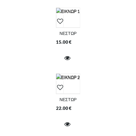
ΝΕΣΤΩΡ
15.00
€
ΝΕΣΤΩΡ
22.00
€