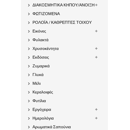
ΔΙΑΚΟΣΜΗΤΙΚΑ ΚΗΠΟΥ/ΑΝΟΙΞΗ
ΦΩΤΙΖΟΜΕΝΑ
ΡΟΛΟΪΑ / ΚΑΘΡΕΠΤΕΣ ΤΟΙΧΟΥ
Εικόνες
Φυλακτά
Χρυσοκέντητα
Εκδόσεις
Ζυμαρικά
Γλυκά
Μέλι
Κεραλοιφές
Φυτίλια
Εργόχειρα
Ημερολόγια
Αρωματικά Σαπούνια