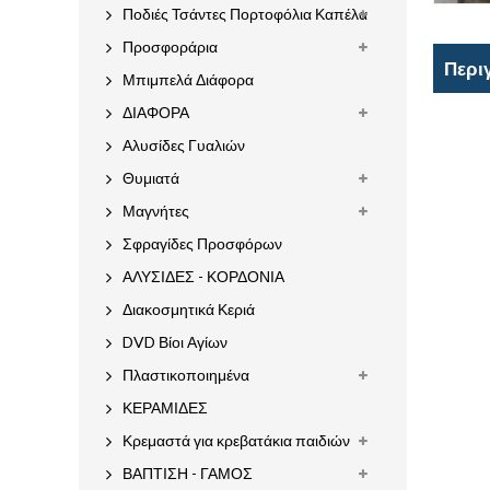
Ποδιές Τσάντες Πορτοφόλια Καπέλα
Προσφοράρια
Περι
Μπιμπελά Διάφορα
ΔΙΑΦΟΡΑ
Αλυσίδες Γυαλιών
Θυμιατά
Μαγνήτες
Σφραγίδες Προσφόρων
ΑΛΥΣΙΔΕΣ - ΚΟΡΔΟΝΙΑ
Διακοσμητικά Κεριά
DVD Βίοι Αγίων
Πλαστικοποιημένα
ΚΕΡΑΜΙΔΕΣ
Κρεμαστά για κρεβατάκια παιδιών
ΒΑΠΤΙΣΗ - ΓΑΜΟΣ