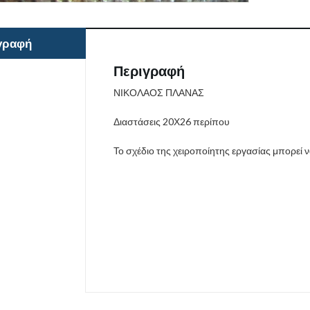
γραφή
Περιγραφή
ΝΙΚΟΛΑΟΣ ΠΛΑΝΑΣ
Διαστάσεις 20Χ26 περίπου
Το σχέδιο της χειροποίητης εργασίας μπορεί 