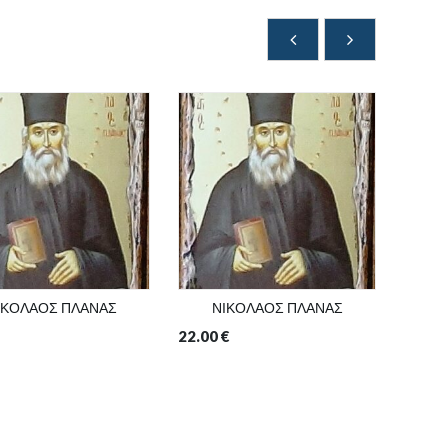
ΙΚΟΛΑΟΣ ΠΛΑΝΑΣ
ΝΙΚΟΛΑΟΣ ΠΛΑΝΑΣ
Ν
22.00
€
3.00
€