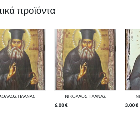
τικά προϊόντα
ΚΟΛΑΟΣ ΠΛΑΝΑΣ
ΝΙΚΟΛΑΟΣ ΠΛΑΝΑΣ
Ν
6.00
€
3.00
€