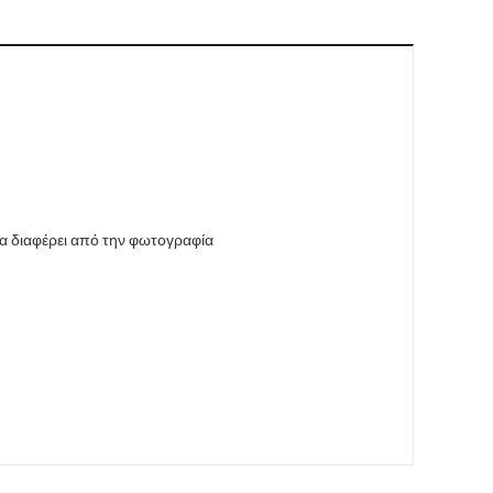
να διαφέρει από την φωτογραφία