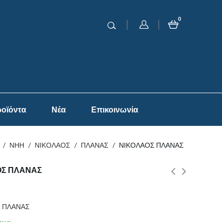
0
οϊόντα
Νέα
Επικοινωνία
/
ΝΗΗ
/
ΝΙΚΟΛΑΟΣ
/
ΠΛΑΝΑΣ
/
ΝΙΚΟΛΑΟΣ ΠΛΑΝΑΣ
ΟΣ ΠΛΑΝΑΣ
 ΠΛΑΝΑΣ