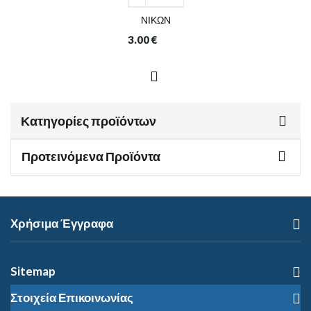
ΝΙΚΩΝ
3.00
€
Κατηγορίες προϊόντων
Προτεινόμενα Προϊόντα
Χρήσιμα Έγγραφα
Sitemap
Στοιχεία Επικοινωνίας