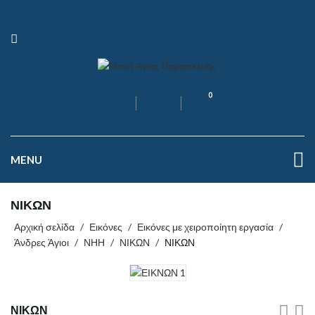
0
MENU
ΝΙΚΩΝ
Αρχική σελίδα
/
Εικόνες
/
Εικόνες με χειροποίητη εργασία
/
Άνδρες Άγιοι
/
ΝΗΗ
/
ΝΙΚΩΝ
/
ΝΙΚΩΝ
ΝΙΚΩΝ