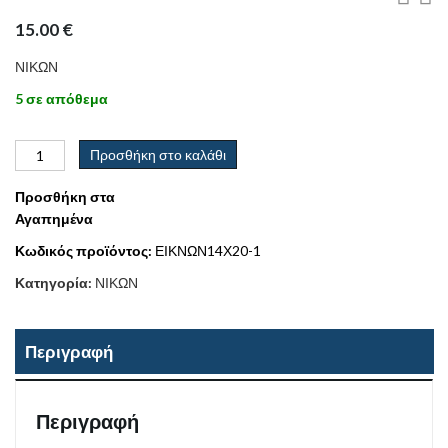
15.00
€
ΝΙΚΩΝ
5 σε απόθεμα
Προσθήκη στο καλάθι
Προσθήκη στα
Αγαπημένα
Κωδικός προϊόντος:
ΕΙΚΝΩΝ14Χ20-1
Κατηγορία:
ΝΙΚΩΝ
Περιγραφή
Περιγραφή