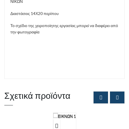
ΝΙΚΩΝ
Διαστάσεις 14Χ20 περίπου
Το σχέδιο της χειροποίητης εργασίας μπορεί να διαφέρει από
την φωτογραφία
Σχετικά προϊόντα