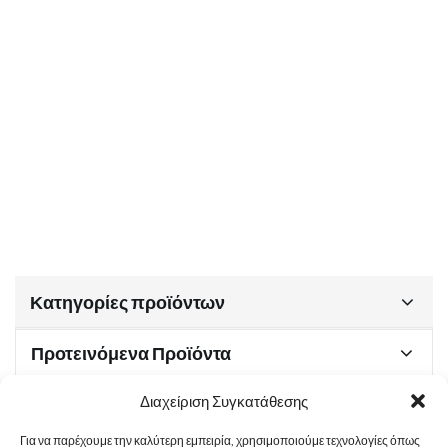
Κατηγορίες προϊόντων
Προτεινόμενα Προϊόντα
Διαχείριση Συγκατάθεσης
Για να παρέχουμε την καλύτερη εμπειρία, χρησιμοποιούμε τεχνολογίες όπως