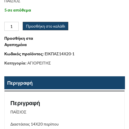
ΠΑΪΣΙΟΣ
5 σε απόθεμα
Προσθήκη στο καλάθι
Προσθήκη στα
Αγαπημένα
Κωδικός προϊόντος:
ΕΙΚΠΑΣ14Χ20-1
Κατηγορία:
ΑΓΙΟΡΕΙΤΗΣ
Περιγραφή
Περιγραφή
ΠΑΪΣΙΟΣ
Διαστάσεις 14Χ20 περίπου