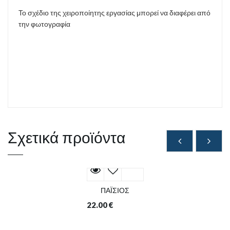
Το σχέδιο της χειροποίητης εργασίας μπορεί να διαφέρει από
την φωτογραφία
Σχετικά προϊόντα
ΠΑΪΣΙΟΣ
22.00
€