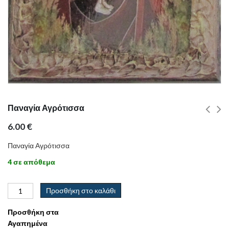
Παναγία Αγρότισσα
6.00
€
Παναγία Αγρότισσα
4 σε απόθεμα
Προσθήκη στο καλάθι
Προσθήκη στα
Αγαπημένα