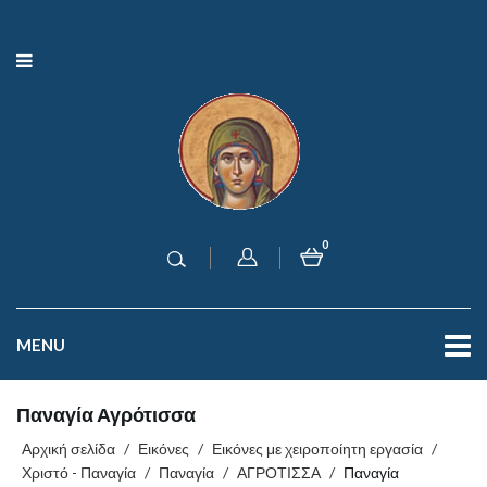
0
MENU
Παναγία Αγρότισσα
Αρχική σελίδα
/
Εικόνες
/
Εικόνες με χειροποίητη εργασία
/
Χριστό - Παναγία
/
Παναγία
/
ΑΓΡΟΤΙΣΣΑ
/
Παναγία