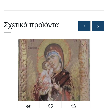
Σχετικά προϊόντα