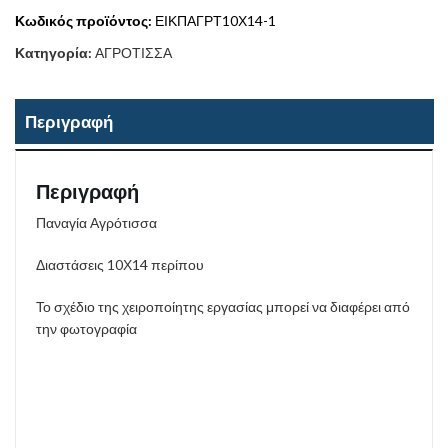
Κωδικός προϊόντος:
ΕΙΚΠΑΓΡΤ10Χ14-1
Κατηγορία:
ΑΓΡΟΤΙΣΣΑ
Περιγραφή
Περιγραφή
Παναγία Αγρότισσα
Διαστάσεις 10Χ14 περίπου
Το σχέδιο της χειροποίητης εργασίας μπορεί να διαφέρει από
την φωτογραφία