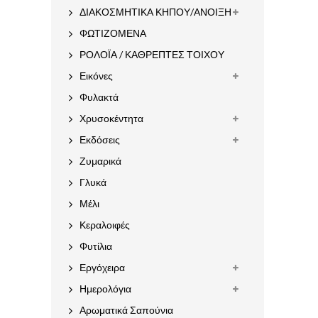
ΔΙΑΚΟΣΜΗΤΙΚΑ ΚΗΠΟΥ/ΑΝΟΙΞΗ
ΦΩΤΙΖΟΜΕΝΑ
ΡΟΛΟΪΑ / ΚΑΘΡΕΠΤΕΣ ΤΟΙΧΟΥ
Εικόνες
Φυλακτά
Χρυσοκέντητα
Εκδόσεις
Ζυμαρικά
Γλυκά
Μέλι
Κεραλοιφές
Φυτίλια
Εργόχειρα
Ημερολόγια
Αρωματικά Σαπούνια