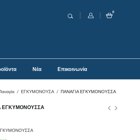
0
οϊόντα
Νέα
Επικοινωνία
Παναγία
/
ΕΓΚΥΜΟΝΟΥΣΑ
/
ΠΑΝΑΓΙΑ ΕΓΚΥΜΟΝΟΥΣΣΑ
Α ΕΓΚΥΜΟΝΟΥΣΣΑ
 ΕΓΚΥΜΟΝΟΥΣΣΑ