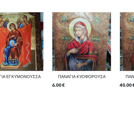
ΓΙΑ ΕΓΚΥΜΟΝΟΥΣΣΑ
ΠΑΝΑΓΙΑ ΚΥΟΦΟΡΟΥΣΑ
ΠΑΝ
6.00
€
40.00