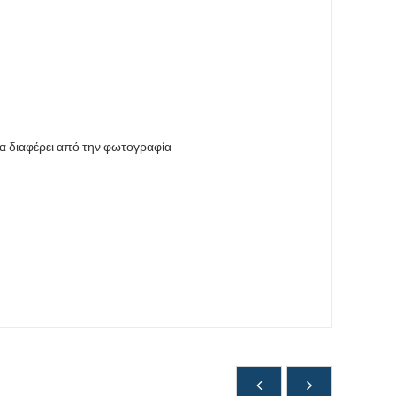
να διαφέρει από την φωτογραφία