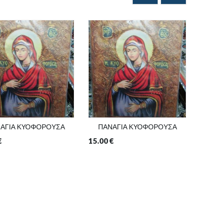
ΑΓΙΑ ΚΥΟΦΟΡΟΥΣΑ
ΠΑΝΑΓΙΑ ΚΥΟΦΟΡΟΥΣΑ
ΠΑΝ
€
15.00
€
3.00
€