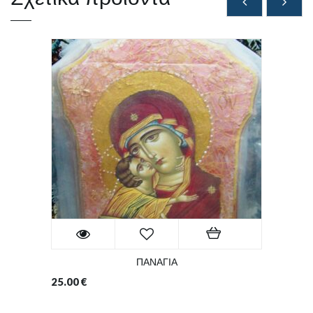
ΠΑΝΑΓΙΑ
25.00
€