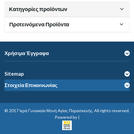
Κατηγορίες προϊόντων
Προτεινόμενα Προϊόντα
Χρήσιμα Έγγραφα
Sitemap
Στοιχεία Επικοινωνίας
© 2017
Ιερά Γυναικεία Μονή Αγίας Παρασκευής
. All rights reserved.
Powered by |