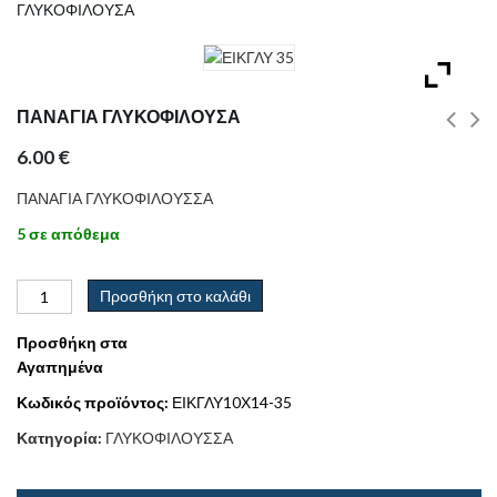
ΓΛΥΚΟΦΙΛΟΥΣΑ
ΠΑΝΑΓΙΑ ΓΛΥΚΟΦΙΛΟΥΣΑ
6.00
€
ΠΑΝΑΓΙΑ ΓΛΥΚΟΦΙΛΟΥΣΣΑ
5 σε απόθεμα
Προσθήκη στο καλάθι
Προσθήκη στα
Αγαπημένα
Κωδικός προϊόντος:
ΕΙΚΓΛΥ10Χ14-35
Κατηγορία:
ΓΛΥΚΟΦΙΛΟΥΣΣΑ