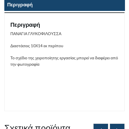
Περιγραφή
Περιγραφή
ΠΑΝΑΓΙΑ ΓΛΥΚΟΦΙΛΟΥΣΣΑ
Διαστάσεις 10Χ14 εκ περίπου
Το σχέδιο της χειροποίητης εργασίας μπορεί να διαφέρει από
την φωτογραφία
Σχετικά προϊόντα