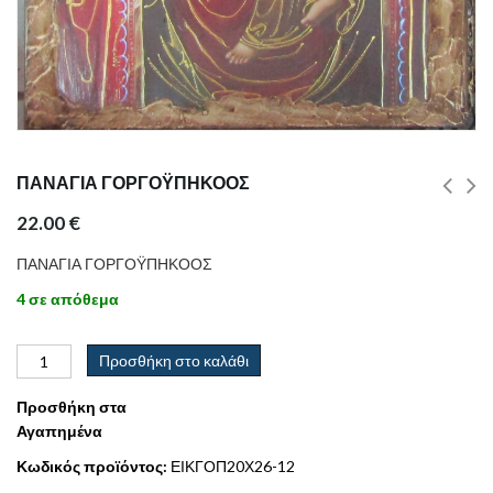
ΠΑΝΑΓΙΑ ΓΟΡΓΟΫΠΗΚΟΟΣ
22.00
€
ΠΑΝΑΓΙΑ ΓΟΡΓΟΫΠΗΚΟΟΣ
4 σε απόθεμα
Προσθήκη στο καλάθι
Προσθήκη στα
Αγαπημένα
Κωδικός προϊόντος:
ΕΙΚΓΟΠ20Χ26-12