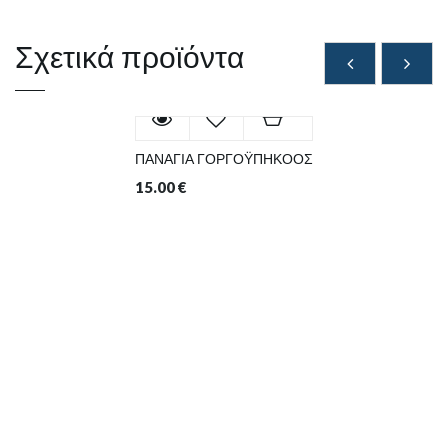
Σχετικά προϊόντα
ΠΑΝΑΓΙΑ ΓΟΡΓΟΫΠΗΚΟΟΣ
15.00
€