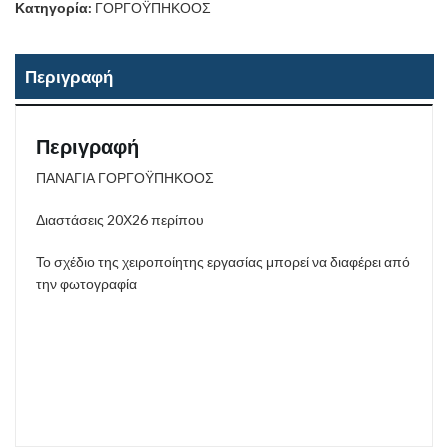
Κατηγορία:
ΓΟΡΓΟΫΠΗΚΟΟΣ
Περιγραφή
Περιγραφή
ΠΑΝΑΓΙΑ ΓΟΡΓΟΫΠΗΚΟΟΣ
Διαστάσεις 20Χ26 περίπου
Το σχέδιο της χειροποίητης εργασίας μπορεί να διαφέρει από
την φωτογραφία