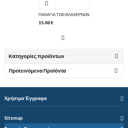
ΠΑΝΑΓΙΑ ΤΩΝ ΒΛΑΧΕΡΝΩΝ
15.00
€
Κατηγορίες προϊόντων
Προτεινόμενα Προϊόντα
Χρήσιμα Έγγραφα
Sitemap