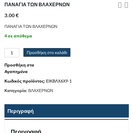
ΠΑΝΑΓΙΑ ΤΩΝ ΒΛΑΧΕΡΝΩΝ
3.00
€
ΠΑΝΑΓΙΑ ΤΩΝ ΒΛΑΧΕΡΝΩΝ
4 σε απόθεμα
Προσθήκη στο καλάθι
Προσθήκη στα
Αγαπημένα
Κωδικός προϊόντος:
ΕΙΚΒΛΧ6Χ9-1
Κατηγορία:
ΒΛΑΧΕΡΝΩΝ
Περιγραφή
Περιγραφή