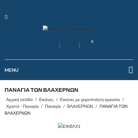
0
MENU
ΠΑΝΑΓΙΑ ΤΩΝ ΒΛΑΧΕΡΝΩΝ
Αρχική σελίδα
/
Εικόνες
/
Εικόνες με χειροποίητη εργασία
/
Χριστό - Παναγία
/
Παναγία
/
ΒΛΑΧΕΡΝΩΝ
/
ΠΑΝΑΓΙΑ ΤΩΝ
ΒΛΑΧΕΡΝΩΝ