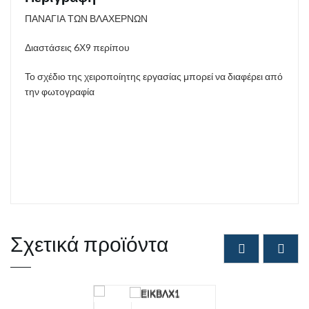
ΠΑΝΑΓΙΑ ΤΩΝ ΒΛΑΧΕΡΝΩΝ
Διαστάσεις 6Χ9 περίπου
Το σχέδιο της χειροποίητης εργασίας μπορεί να διαφέρει από
την φωτογραφία
Σχετικά προϊόντα