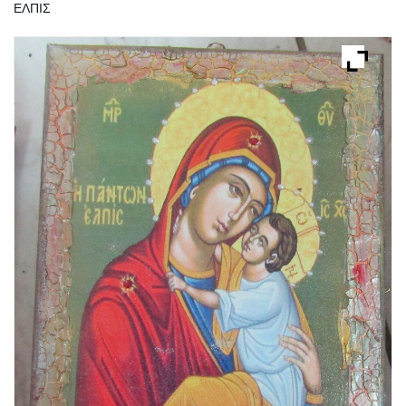
ΕΛΠΙΣ