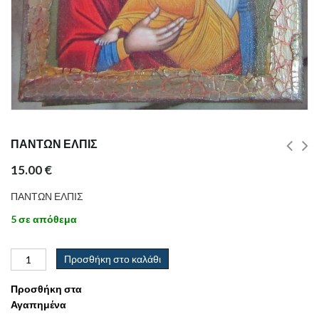
ΠΑΝΤΩΝ ΕΛΠΙΣ
15.00
€
ΠΑΝΤΩΝ ΕΛΠΙΣ
5 σε απόθεμα
Προσθήκη στο καλάθι
Προσθήκη στα
Αγαπημένα