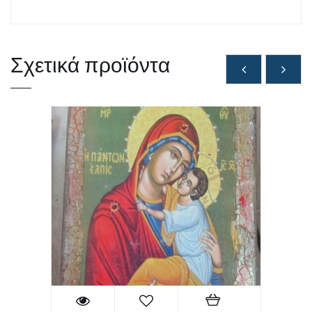
Σχετικά προϊόντα