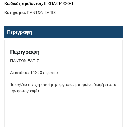
Κωδικός προϊόντος:
ΕΙΚΠΛΣ14Χ20-1
Κατηγορία:
ΠΑΝΤΩΝ ΕΛΠΙΣ
Περιγραφή
Περιγραφή
ΠΑΝΤΩΝ ΕΛΠΙΣ
Διαστάσεις 14Χ20 περίπου
Το σχέδιο της χειροποίητης εργασίας μπορεί να διαφέρει από
την φωτογραφία