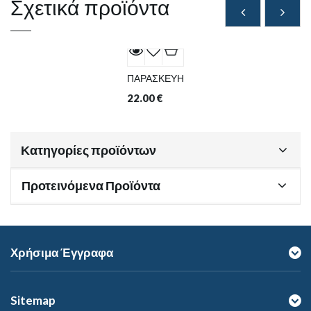
Σχετικά προϊόντα
ΠΑΡΑΣΚΕΥΗ
22.00
€
Κατηγορίες προϊόντων
Προτεινόμενα Προϊόντα
Χρήσιμα Έγγραφα
Sitemap