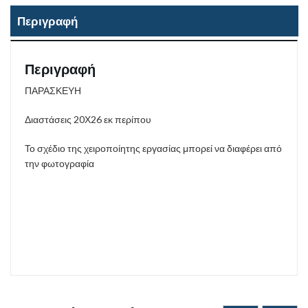
Περιγραφή
Περιγραφή
ΠΑΡΑΣΚΕΥΗ
Διαστάσεις 20Χ26 εκ περίπου
Το σχέδιο της χειροποίητης εργασίας μπορεί να διαφέρει από
την φωτογραφία