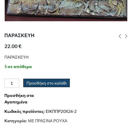
ΠΑΡΑΣΚΕΥΗ
22.00
€
ΠΑΡΑΣΚΕΥΗ
5 σε απόθεμα
Προσθήκη στο καλάθι
Προσθήκη στα
Αγαπημένα
Κωδικός προϊόντος:
ΕΙΚΠΠΡ20Χ26-2
Κατηγορία:
ΜΕ ΠΡΑΣΙΝΑ ΡΟΥΧΑ