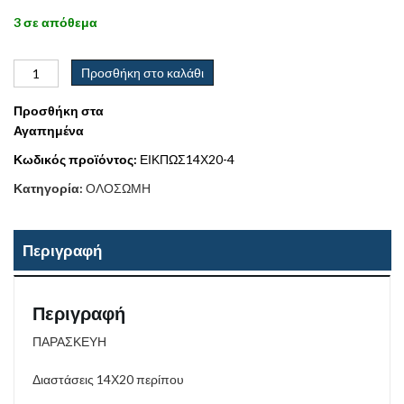
3 σε απόθεμα
Προσθήκη στο καλάθι
Προσθήκη στα
Αγαπημένα
Κωδικός προϊόντος:
ΕΙΚΠΩΣ14Χ20-4
Κατηγορία:
ΟΛΟΣΩΜΗ
Περιγραφή
Περιγραφή
ΠΑΡΑΣΚΕΥΗ
Διαστάσεις 14Χ20 περίπου