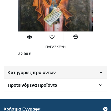
ΠΑΡΑΣΚΕΥΗ
32.00
€
Κατηγορίες προϊόντων
Προτεινόμενα Προϊόντα
Χρήσιμα Έγγραφα