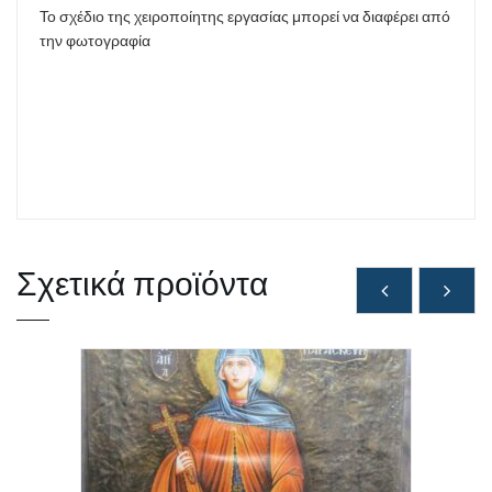
Το σχέδιο της χειροποίητης εργασίας μπορεί να διαφέρει από
την φωτογραφία
Σχετικά προϊόντα