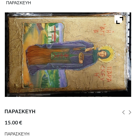
ΠΑΡΑΣΚΕΥΗ
ΠΑΡΑΣΚΕΥΗ
15.00
€
ΠΑΡΑΣΚΕΥΗ