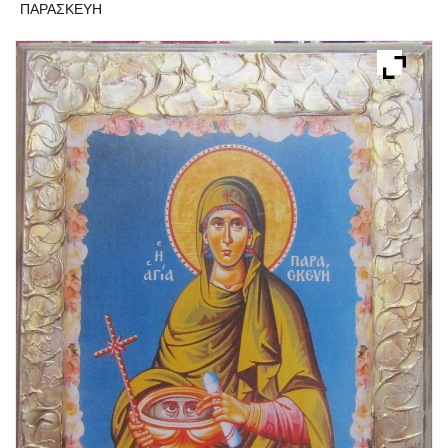
ΠΑΡΑΣΚΕΥΗ