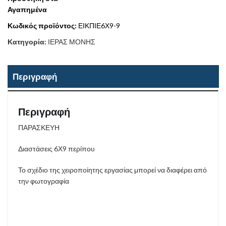
Αγαπημένα
Κωδικός προϊόντος:
ΕΙΚΠΙΕ6Χ9-9
Κατηγορία:
ΙΕΡΑΣ ΜΟΝΗΣ
Περιγραφή
Περιγραφή
ΠΑΡΑΣΚΕΥΗ
Διαστάσεις 6Χ9 περίπου
Το σχέδιο της χειροποίητης εργασίας μπορεί να διαφέρει από
την φωτογραφία