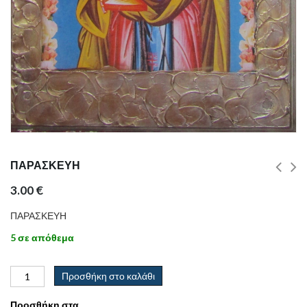
ΠΑΡΑΣΚΕΥΗ
3.00
€
ΠΑΡΑΣΚΕΥΗ
5 σε απόθεμα
Προσθήκη στο καλάθι
Προσθήκη στα