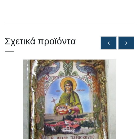
Σχετικά προϊόντα