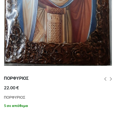
ΠΟΡΦΥΡΙΟΣ
22.00
€
ΠΟΡΦΥΡΙΟΣ
5 σε απόθεμα