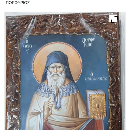
ΠΟΡΦΥΡΙΟΣ