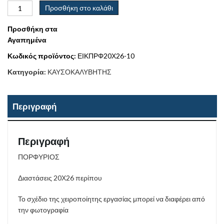
Προσθήκη στο καλάθι
Προσθήκη στα
Αγαπημένα
Κωδικός προϊόντος:
ΕΙΚΠΡΦ20Χ26-10
Κατηγορία:
ΚΑΥΣΟΚΑΛΥΒΗΤΗΣ
Περιγραφή
Περιγραφή
ΠΟΡΦΥΡΙΟΣ
Διαστάσεις 20Χ26 περίπου
Το σχέδιο της χειροποίητης εργασίας μπορεί να διαφέρει από
την φωτογραφία