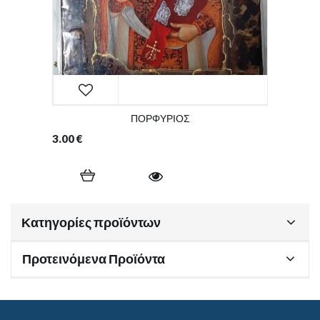
ΠΟΡΦΥΡΙΟΣ
3.00
€
Κατηγορίες προϊόντων
Προτεινόμενα Προϊόντα