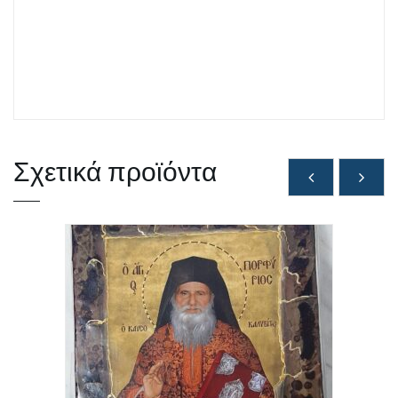
Σχετικά προϊόντα