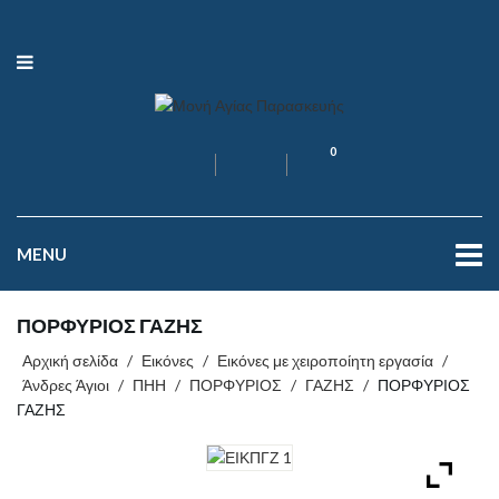
0
MENU
ΠΟΡΦΥΡΙΟΣ ΓΑΖΗΣ
Αρχική σελίδα
/
Εικόνες
/
Εικόνες με χειροποίητη εργασία
/
Άνδρες Άγιοι
/
ΠΗΗ
/
ΠΟΡΦΥΡΙΟΣ
/
ΓΑΖΗΣ
/
ΠΟΡΦΥΡΙΟΣ
ΓΑΖΗΣ