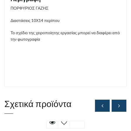
ΠΟΡΦΥΡΙΟΣ ΓΑΖΗΣ
Διαστάσεις 10Χ14 περίπου
Το σχέδιο της χειροποίητης εργασίας μπορεί να διαφέρει από
την φωτογραφία
Σχετικά προϊόντα