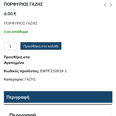
ΠΟΡΦΥΡΙΟΣ ΓΑΖΗΣ
6.00
€
ΠΟΡΦΥΡΙΟΣ ΓΑΖΗΣ
5 σε απόθεμα
Προσθήκη στο καλάθι
Προσθήκη στα
Αγαπημένα
Κωδικός προϊόντος:
ΕΙΚΠΓΖ10Χ14-1
Κατηγορία:
ΓΑΖΗΣ
Περιγραφή
Περιγραφή