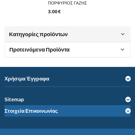
ΠΟΡΦΥΡΙΟΣ ΓΑΖΗΣ
3.00
€
Κατηγορίες προϊόντων
Προτεινόμενα Προϊόντα
Χρήσιμα Έγγραφα
Sitemap
Στοιχεία Επικοινωνίας