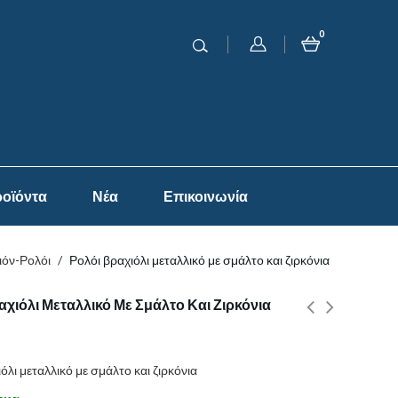
0
οϊόντα
Νέα
Επικοινωνία
ιόν-Ρολόι
/
Ρολόι βραχιόλι μεταλλικό με σμάλτο και ζιρκόνια
αχιόλι Μεταλλικό Με Σμάλτο Και Ζιρκόνια
όλι μεταλλικό με σμάλτο και ζιρκόνια