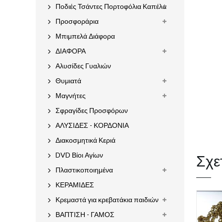
Ποδιές Τσάντες Πορτοφόλια Καπέλα
Προσφοράρια
Μπιμπελά Διάφορα
ΔΙΑΦΟΡΑ
Αλυσίδες Γυαλιών
Θυμιατά
Μαγνήτες
Σφραγίδες Προσφόρων
ΑΛΥΣΙΔΕΣ - ΚΟΡΔΟΝΙΑ
Διακοσμητικά Κεριά
Σχε
DVD Βίοι Αγίων
Πλαστικοποιημένα
ΚΕΡΑΜΙΔΕΣ
Κρεμαστά για κρεβατάκια παιδιών
ΒΑΠΤΙΣΗ - ΓΑΜΟΣ