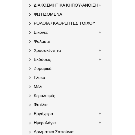
ΔΙΑΚΟΣΜΗΤΙΚΑ ΚΗΠΟΥ/ΑΝΟΙΞΗ
ΦΩΤΙΖΟΜΕΝΑ
ΡΟΛΟΪΑ / ΚΑΘΡΕΠΤΕΣ ΤΟΙΧΟΥ
Εικόνες
Φυλακτά
Χρυσοκέντητα
Εκδόσεις
Ζυμαρικά
Γλυκά
Μέλι
Κεραλοιφές
Φυτίλια
Εργόχειρα
Ημερολόγια
Αρωματικά Σαπούνια