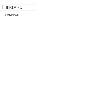
ΣΑΜΨΩΝ