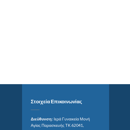
Στοιχεία Επικοινωνίας
Διεύθυνση:
Ιερά Γυναικεία Μονή
Αγίας Παρασκευής ΤΚ 62041,