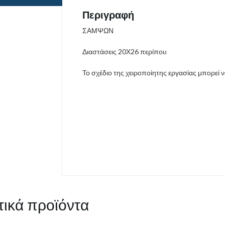
Περιγραφή
ΣΑΜΨΩΝ
Διαστάσεις 20Χ26 περίπου
Το σχέδιο της χειροποίητης εργασίας μπορεί 
τικά προϊόντα