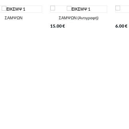
ΣΑΜΨΩΝ
ΣΑΜΨΩΝ (Αντιγραφή)
15.00
€
6.00
€