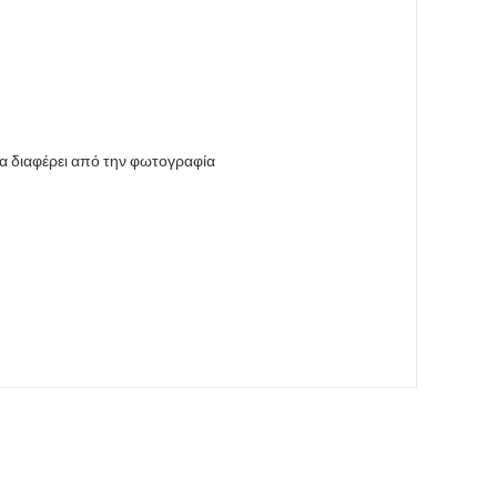
να διαφέρει από την φωτογραφία