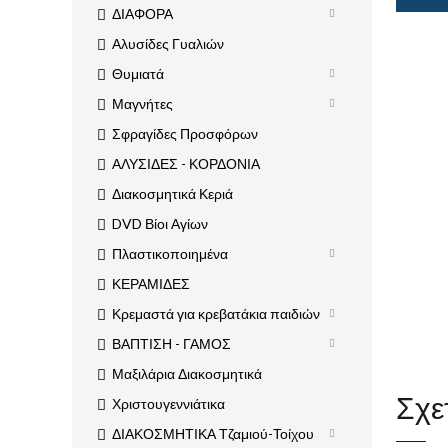
ΔΙΑΦΟΡΑ
Αλυσίδες Γυαλιών
Θυμιατά
Μαγνήτες
Σφραγίδες Προσφόρων
ΑΛΥΣΙΔΕΣ - ΚΟΡΔΟΝΙΑ
Διακοσμητικά Κεριά
DVD Βίοι Αγίων
Πλαστικοποιημένα
ΚΕΡΑΜΙΔΕΣ
Κρεμαστά για κρεβατάκια παιδιών
ΒΑΠΤΙΣΗ - ΓΑΜΟΣ
Μαξιλάρια Διακοσμητικά
Σχε
Χριστουγεννιάτικα
ΔΙΑΚΟΣΜΗΤΙΚΑ Τζαμιού-Τοίχου