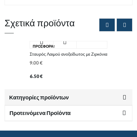
Σχετικά προϊόντα
ΠΡΟΣΦΟΡΆ!
Σταυρός Λαιμού ανοξείδωτος με Ζιρκόνια
9.00
€
6.50
€
Κατηγορίες προϊόντων
Προτεινόμενα Προϊόντα