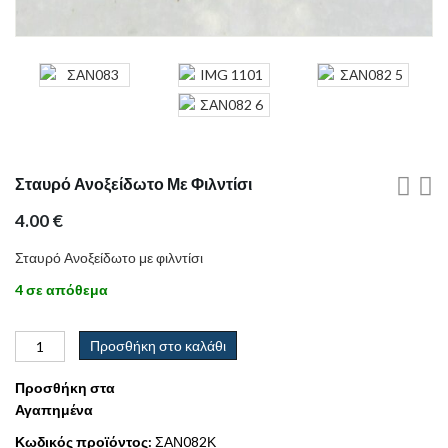
Σταυρό Ανοξείδωτο Με Φιλντίσι
4.00
€
Σταυρό Ανοξείδωτο με φιλντίσι
4 σε απόθεμα
Προσθήκη στο καλάθι
Προσθήκη στα
Αγαπημένα
Κωδικός προϊόντος:
ΣΑΝ082Κ