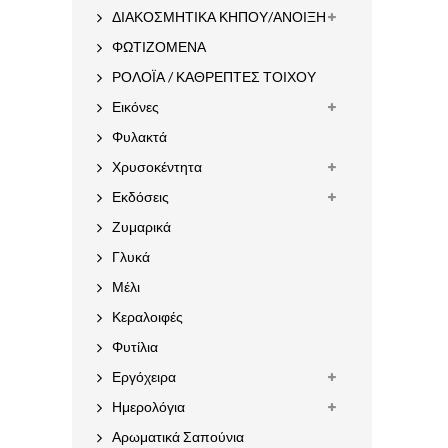
ΔΙΑΚΟΣΜΗΤΙΚΑ ΚΗΠΟΥ/ΑΝΟΙΞΗ
ΦΩΤΙΖΟΜΕΝΑ
ΡΟΛΟΪΑ / ΚΑΘΡΕΠΤΕΣ ΤΟΙΧΟΥ
Εικόνες
Φυλακτά
Χρυσοκέντητα
Εκδόσεις
Ζυμαρικά
Γλυκά
Μέλι
Κεραλοιφές
Φυτίλια
Εργόχειρα
Ημερολόγια
Αρωματικά Σαπούνια