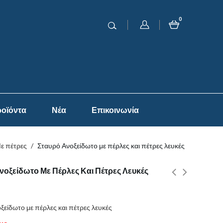
0
οϊόντα
Νέα
Επικοινωνία
ε πέτρες
/
Σταυρό Ανοξείδωτο με πέρλες και πέτρες λευκές
νοξείδωτο Με Πέρλες Και Πέτρες Λευκές
ξείδωτο με πέρλες και πέτρες λευκές