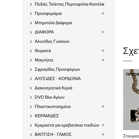
Ποδιές Τσάντες Πορτοφόλια Καπέλα
Προσφοράρια
Μπιμπελά Διάφορα
ΔΙΑΦΟΡΑ
Αλυσίδες Γυαλιών
Σχε
Θυμιατά
Μαγνήτες
Σφραγίδες Προσφόρων
ΠΡΟΣΦ
ΑΛΥΣΙΔΕΣ - ΚΟΡΔΟΝΙΑ
Διακοσμητικά Κεριά
DVD Βίοι Αγίων
Πλαστικοποιημένα
ΚΕΡΑΜΙΔΕΣ
Κρεμαστά για κρεβατάκια παιδιών
ΒΑΠΤΙΣΗ - ΓΑΜΟΣ
Σταυρός