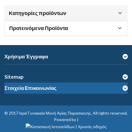
Κατηγορίες προϊόντων
Προτεινόμενα Προϊόντα
Χρήσιμα Έγγραφα
Sitemap
Στοιχεία Επικοινωνίας
© 2017
Ιερά Γυναικεία Μονή Αγίας Παρασκευής
. All rights reserved.
Powered by |