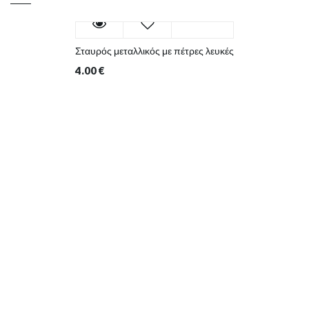
Σταυρός μεταλλικός με πέτρες λευκές
4.00
€