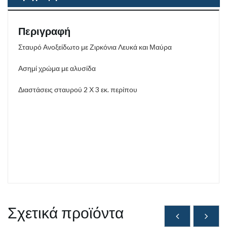
Περιγραφή
Σταυρό Ανοξείδωτο με Ζιρκόνια Λευκά και Μαύρα
Ασημί χρώμα με αλυσίδα
Διαστάσεις σταυρού 2 Χ 3 εκ. περίπου
Σχετικά προϊόντα