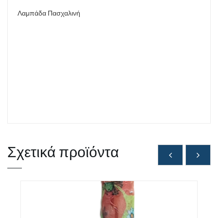
Λαμπάδα Πασχαλινή
Σχετικά προϊόντα