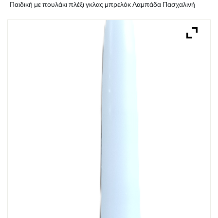
Παιδική με πουλάκι πλέξι γκλας μπρελόκ Λαμπάδα Πασχαλινή