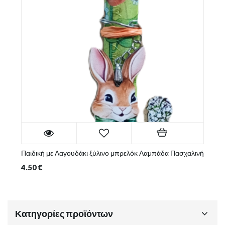
Παιδική με Λαγουδάκι ξύλινο μπρελόκ Λαμπάδα Πασχαλινή
4.50
€
Κατηγορίες προϊόντων