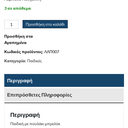
3 σε απόθεμα
Προσθήκη στο καλάθι
Προσθήκη στα
Αγαπημένα
Κωδικός προϊόντος:
ΛΛΠ007
Κατηγορία:
Παιδικές
Περιγραφή
Επιπρόσθετες Πληροφορίες
Περιγραφή
Παιδική με πουλάκι μπρελόκ