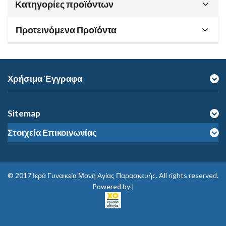
Κατηγορίες προϊόντων
Προτεινόμενα Προϊόντα
Χρήσιμα Έγγραφα
Sitemap
Στοιχεία Επικοινωνίας
© 2017
Ιερά Γυναικεία Μονή Αγίας Παρασκευής
. All rights reserved.
Powered by |