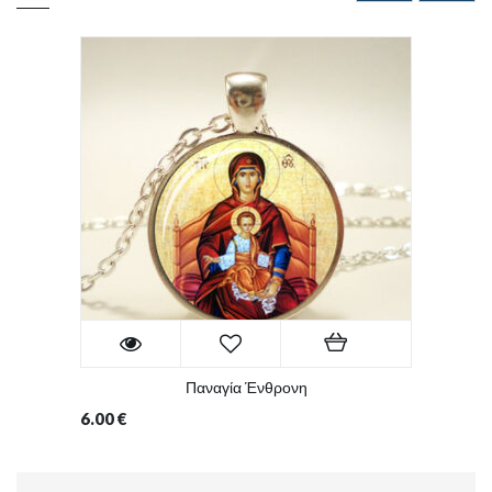
Παναγία Ένθρονη
6.00
€