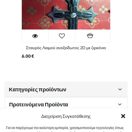
Σταυρός Λαιμού ανοξείδωτος 2D με ζιρκόνιο
6.00
€
Κατηγορίες προϊόντων
Προτεινόμενα Προϊόντα
Διαχείριση Συγκατάθεσης
Για να παρέχουμε την καλύτερη εμπειρία, χρησιμοποιούμε τεχνολογίες όπως