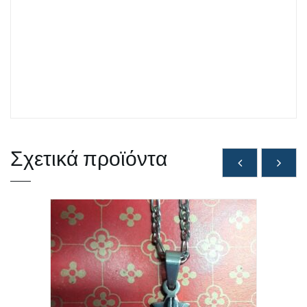
Σχετικά προϊόντα