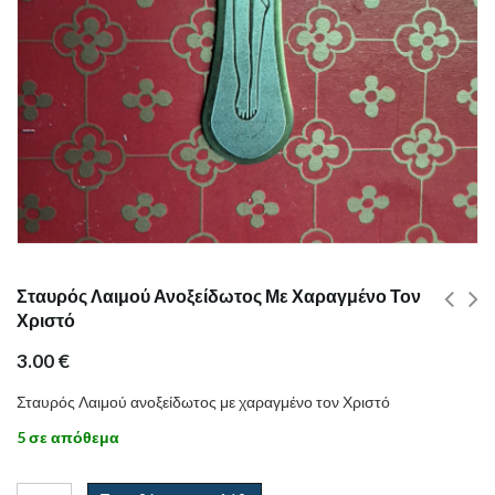
Σταυρός Λαιμού Ανοξείδωτος Με Χαραγμένο Τον
Χριστό
3.00
€
Σταυρός Λαιμού ανοξείδωτος με χαραγμένο τον Χριστό
5 σε απόθεμα