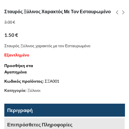
Σταυρός Ξύλινος Χαρακτός Με Τον Εσταυρωμένο
3.00
€
1.50
€
Σταυρός Ξύλινος χαρακτός με τον Εσταυρωμένο
Εξαντλημένο
Προσθήκη στα
Αγαπημένα
Κωδικός προϊόντος:
ΣΞΑ001
Κατηγορία:
Ξύλινοι
Περιγραφή
Επιπρόσθετες Πληροφορίες