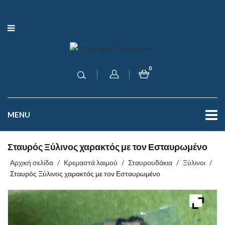
0
MENU
Σταυρός Ξύλινος χαρακτός με τον Εσταυρωμένο
Αρχική σελίδα
/
Κρεμαστά λαιμού
/
Σταυρουδάκια
/
Ξύλινοι
/
Σταυρός Ξύλινος χαρακτός με τον Εσταυρωμένο